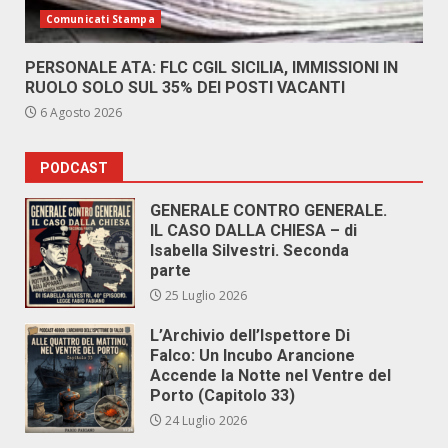
Comunicati Stampa
PERSONALE ATA: FLC CGIL SICILIA, IMMISSIONI IN
RUOLO SOLO SUL 35% DEI POSTI VACANTI
6 Agosto 2026
PODCAST
GENERALE CONTRO GENERALE.
IL CASO DALLA CHIESA – di
Isabella Silvestri. Seconda
parte
25 Luglio 2026
L’Archivio dell’Ispettore Di
Falco: Un Incubo Arancione
Accende la Notte nel Ventre del
Porto (Capitolo 33)
24 Luglio 2026