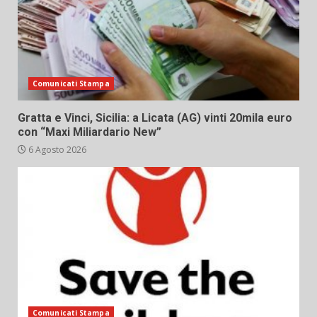
Comunicati Stampa
Gratta e Vinci, Sicilia: a Licata (AG) vinti 20mila euro
con “Maxi Miliardario New”
6 Agosto 2026
Comunicati Stampa