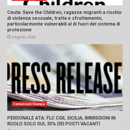
Ceuta: Save the Children, ragazze migranti a rischio
di violenza sessuale, tratta e sfruttamento,
particolarmente vulnerabili al di fuori del sistema di
protezione
6 Agosto 2026
Comunicati Stampa
PERSONALE ATA: FLC CGIL SICILIA, IMMISSIONI IN
RUOLO SOLO SUL 35% DEI POSTI VACANTI