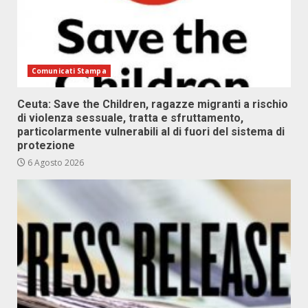
Comunicati Stampa
Ceuta: Save the Children, ragazze migranti a rischio
di violenza sessuale, tratta e sfruttamento,
particolarmente vulnerabili al di fuori del sistema di
protezione
6 Agosto 2026