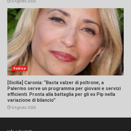
6 Agosto 2026
Politica
[Sicilia] Caronia: “Basta valzer di poltrone, a
Palermo serve un programma per giovani e servizi
efficienti. Pronta alla battaglia per gli ex Pip nella
variazione di bilancio”
6 Agosto 2026