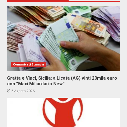
Comunicati Stampa
Gratta e Vinci, Sicilia: a Licata (AG) vinti 20mila euro
con “Maxi Miliardario New”
6 Agosto 2026