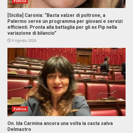
Politica
[Sicilia] Caronia: “Basta valzer di poltrone, a
Palermo serve un programma per giovani e servizi
efficienti. Pronta alla battaglia per gli ex Pip nella
variazione di bilancio”
6 Agosto 2026
Politica
On. Ida Carmina ancora una volta la casta salva
Delmastro