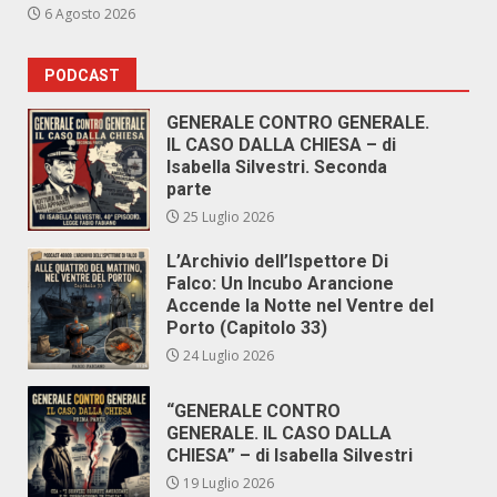
6 Agosto 2026
PODCAST
GENERALE CONTRO GENERALE.
IL CASO DALLA CHIESA – di
Isabella Silvestri. Seconda
parte
25 Luglio 2026
L’Archivio dell’Ispettore Di
Falco: Un Incubo Arancione
Accende la Notte nel Ventre del
Porto (Capitolo 33)
24 Luglio 2026
“GENERALE CONTRO
GENERALE. IL CASO DALLA
CHIESA” – di Isabella Silvestri
19 Luglio 2026