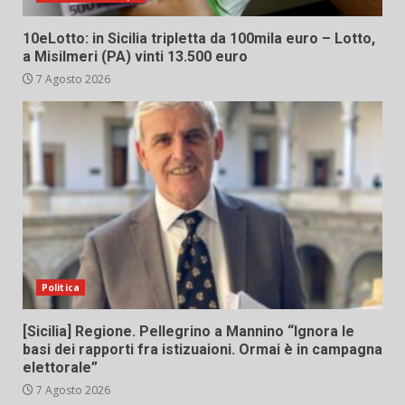
10eLotto: in Sicilia tripletta da 100mila euro – Lotto,
a Misilmeri (PA) vinti 13.500 euro
7 Agosto 2026
Politica
[Sicilia] Regione. Pellegrino a Mannino “Ignora le
basi dei rapporti fra istizuaioni. Ormai è in campagna
elettorale”
7 Agosto 2026