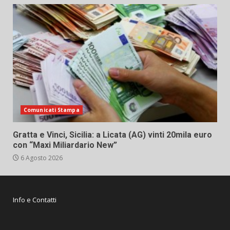
Comunicati Stampa
Gratta e Vinci, Sicilia: a Licata (AG) vinti 20mila euro
con “Maxi Miliardario New”
6 Agosto 2026
Info e Contatti