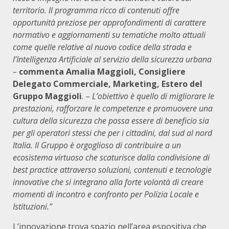
territorio. Il programma ricco di contenuti offre
opportunità preziose per approfondimenti di carattere
normativo e aggiornamenti su tematiche molto attuali
come quelle relative al nuovo codice della strada e
l’Intelligenza Artificiale al servizio della sicurezza urbana
–
commenta Amalia Maggioli, Consigliere
Delegato Commerciale, Marketing, Estero del
Gruppo Maggioli
. –
L’obiettivo è quello di migliorare le
prestazioni, rafforzare le competenze e promuovere una
cultura della sicurezza che possa essere di beneficio sia
per gli operatori stessi che per i cittadini, dal sud al nord
Italia. Il Gruppo è orgoglioso di contribuire a un
ecosistema virtuoso che scaturisce dalla condivisione di
best practice attraverso soluzioni, contenuti e tecnologie
innovative che si integrano alla forte volontà di creare
momenti di incontro e confronto per Polizia Locale e
Istituzioni.”
L’innovazione trova spazio nell’area espositiva che