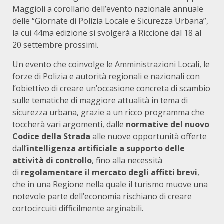
Maggioli a corollario dell’evento nazionale annuale
delle “Giornate di Polizia Locale e Sicurezza Urbana”,
la cui 44ma edizione si svolgerà a Riccione dal 18 al
20 settembre prossimi.
Un evento che coinvolge le Amministrazioni Locali, le
forze di Polizia e autorità regionali e nazionali con
l’obiettivo di creare un’occasione concreta di scambio
sulle tematiche di maggiore attualità in tema di
sicurezza urbana, grazie a un ricco programma che
toccherà vari argomenti, dalle
normative del nuovo
Codice della Strada
alle nuove opportunità offerte
dall’
intelligenza artificiale a supporto delle
attività di controllo
, fino alla necessità
di
regolamentare il mercato degli affitti brevi
,
che in una Regione nella quale il turismo muove una
notevole parte dell’economia rischiano di creare
cortocircuiti difficilmente arginabili.