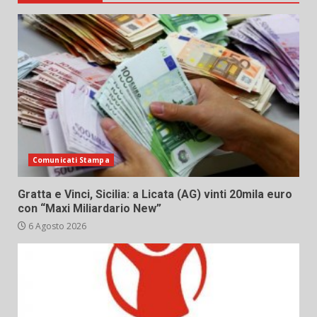
Comunicati Stampa
Gratta e Vinci, Sicilia: a Licata (AG) vinti 20mila euro
con “Maxi Miliardario New”
6 Agosto 2026