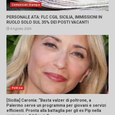
Comunicati Stampa
PERSONALE ATA: FLC CGIL SICILIA, IMMISSIONI IN
RUOLO SOLO SUL 35% DEI POSTI VACANTI
6 Agosto 2026
Politica
[Sicilia] Caronia: “Basta valzer di poltrone, a
Palermo serve un programma per giovani e servizi
efficienti. Pronta alla battaglia per gli ex Pip nella