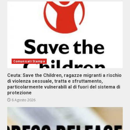
Comunicati Stampa
Ceuta: Save the Children, ragazze migranti a rischio
di violenza sessuale, tratta e sfruttamento,
particolarmente vulnerabili al di fuori del sistema di
protezione
6 Agosto 2026