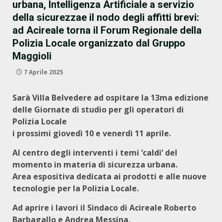
urbana, Intelligenza Artificiale a servizio
della sicurezzae il nodo degli affitti brevi:
ad Acireale torna il Forum Regionale della
Polizia Locale organizzato dal Gruppo
Maggioli
7 Aprile 2025
Sarà Villa Belvedere ad ospitare la 13ma edizione
delle Giornate di studio per gli operatori di
Polizia Locale
i prossimi giovedì 10 e venerdì 11 aprile.
Al centro degli interventi i temi ‘caldi’ del
momento in materia di sicurezza urbana.
Area espositiva dedicata ai prodotti e alle nuove
tecnologie per la Polizia Locale.
Ad aprire i lavori il Sindaco di Acireale Roberto
Barbagallo e Andrea Messina,