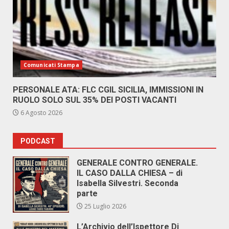
Comunicati Stampa
PERSONALE ATA: FLC CGIL SICILIA, IMMISSIONI IN
RUOLO SOLO SUL 35% DEI POSTI VACANTI
6 Agosto 2026
PODCAST
GENERALE CONTRO GENERALE.
IL CASO DALLA CHIESA – di
Isabella Silvestri. Seconda
parte
25 Luglio 2026
L’Archivio dell’Ispettore Di