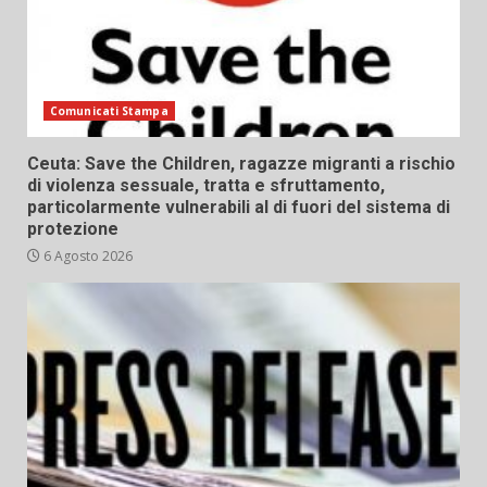
Comunicati Stampa
Ceuta: Save the Children, ragazze migranti a rischio
di violenza sessuale, tratta e sfruttamento,
particolarmente vulnerabili al di fuori del sistema di
protezione
6 Agosto 2026