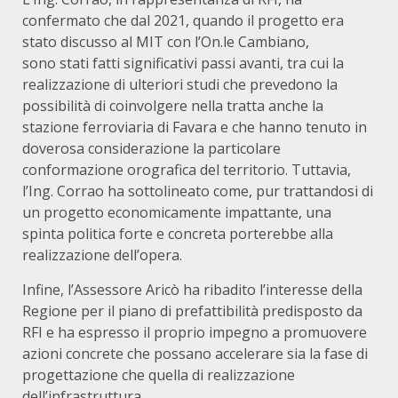
confermato che dal 2021, quando il progetto era
stato discusso al MIT con l’On.le Cambiano,
sono stati fatti significativi passi avanti, tra cui la
realizzazione di ulteriori studi che prevedono la
possibilità di coinvolgere nella tratta anche la
stazione ferroviaria di Favara e che hanno tenuto in
doverosa considerazione la particolare
conformazione orografica del territorio. Tuttavia,
l’Ing. Corrao ha sottolineato come, pur trattandosi di
un progetto economicamente impattante, una
spinta politica forte e concreta porterebbe alla
realizzazione dell’opera.
Infine, l’Assessore Aricò ha ribadito l’interesse della
Regione per il piano di prefattibilità predisposto da
RFI e ha espresso il proprio impegno a promuovere
azioni concrete che possano accelerare sia la fase di
progettazione che quella di realizzazione
dell’infrastruttura.