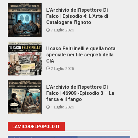
L’Archivio dell’Ispettore Di
Falco | Episodio 4: L’Arte di
Catalogare l’Ignoto
7 Luglio 2026
Il caso Feltrinelli e quella nota
speciale nei file segreti della
CIA
2 Luglio 2026
L’Archivio dell’Ispettore Di
Falco | 46909 -Episodio 3 – La
farsa e il fango
1 Luglio 2026
LAMICODELPOPOLO.IT