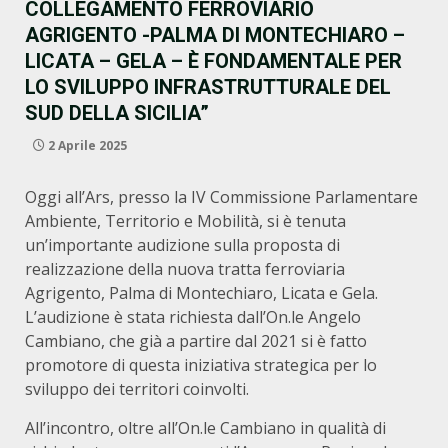
COLLEGAMENTO FERROVIARIO
AGRIGENTO -PALMA DI MONTECHIARO –
LICATA – GELA – È FONDAMENTALE PER
LO SVILUPPO INFRASTRUTTURALE DEL
SUD DELLA SICILIA”
2 Aprile 2025
Oggi all’Ars, presso la IV Commissione Parlamentare
Ambiente, Territorio e Mobilità, si è tenuta
un’importante audizione sulla proposta di
realizzazione della nuova tratta ferroviaria
Agrigento, Palma di Montechiaro, Licata e Gela.
L’audizione è stata richiesta dall’On.le Angelo
Cambiano, che già a partire dal 2021 si è fatto
promotore di questa iniziativa strategica per lo
sviluppo dei territori coinvolti.
All’incontro, oltre all’On.le Cambiano in qualità di