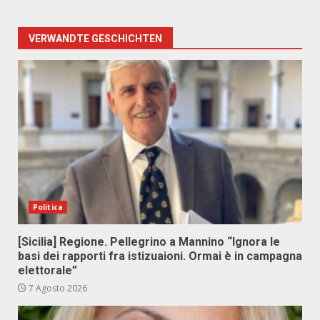
VERWANDTE GESCHICHTEN
Politica
[Sicilia] Regione. Pellegrino a Mannino “Ignora le
basi dei rapporti fra istizuaioni. Ormai è in campagna
elettorale”
7 Agosto 2026