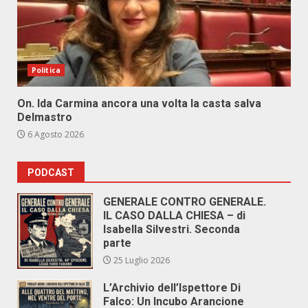
Politica
On. Ida Carmina ancora una volta la casta salva
Delmastro
6 Agosto 2026
PODCAST
GENERALE CONTRO GENERALE.
IL CASO DALLA CHIESA – di
Isabella Silvestri. Seconda
parte
25 Luglio 2026
L’Archivio dell’Ispettore Di
Falco: Un Incubo Arancione