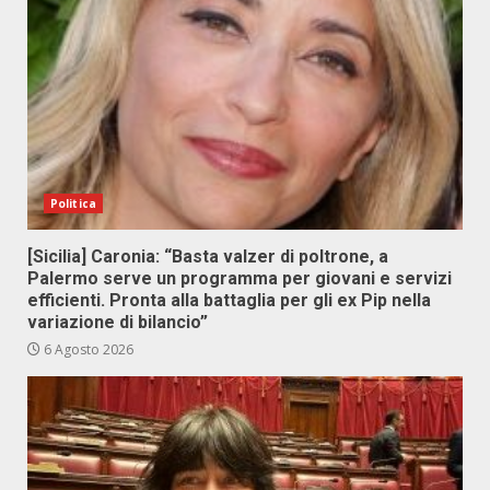
Politica
[Sicilia] Caronia: “Basta valzer di poltrone, a
Palermo serve un programma per giovani e servizi
efficienti. Pronta alla battaglia per gli ex Pip nella
variazione di bilancio”
6 Agosto 2026