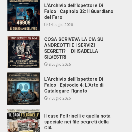
L’Archivio dell’Ispettore Di
Falco | Capitolo 32: Il Guardiano
del Faro
14 Luglio 2026
COSA SCRIVEVA LA CIA SU
ANDREOTTI E I SERVIZI
SEGRETI? – DI ISABELLA
SILVESTRI
8 Luglio 2026
L’Archivio dell’Ispettore Di
Falco | Episodio 4: L’Arte di
Catalogare l’Ignoto
7 Luglio 2026
Il caso Feltrinelli e quella nota
speciale nei file segreti della
CIA