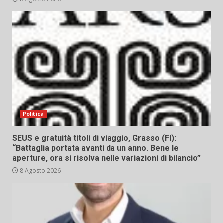
Politica
SEUS e gratuità titoli di viaggio, Grasso (FI):
“Battaglia portata avanti da un anno. Bene le
aperture, ora si risolva nelle variazioni di bilancio”
8 Agosto 2026