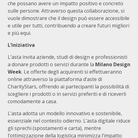
che possano avere un impatto positivo e concreto
sulle persone. Attraverso questa collaborazione, si
vuole dimostrare che il design può essere accessibile
e utile per tutti, contribuendo a creare futuri migliori
e più equi.
L’iniziativa
L’asta invita aziende, studi di design e professionisti
a donare prodotti o servizi durante la
Milano Design
Week
. Le offerte degli acquirenti si effettueranno
online attraverso la piattaforma d’aste di
CharityStars, offrendo ai partecipanti la possibilità di
scegliere i prodotti o in servizi preferiti e di riceverli
comodamente a casa.
L’asta adotta un modello innovativo e sostenibile,
essenziale nel contesto odierno. L’asta digitale riduce
gli sprechi (spostamenti e carta), mentre
l’ottimizzazione della logistica minimizza l’impatto