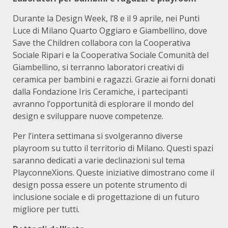
Durante la Design Week, l’8 e il 9 aprile, nei Punti
Luce di Milano Quarto Oggiaro e Giambellino, dove
Save the Children collabora con la Cooperativa
Sociale Ripari e la Cooperativa Sociale Comunità del
Giambellino, si terranno laboratori creativi di
ceramica per bambini e ragazzi. Grazie ai forni donati
dalla Fondazione Iris Ceramiche, i partecipanti
avranno l’opportunità di esplorare il mondo del
design e sviluppare nuove competenze.
Per l’intera settimana si svolgeranno diverse
playroom su tutto il territorio di Milano. Questi spazi
saranno dedicati a varie declinazioni sul tema
PlayconneXions. Queste iniziative dimostrano come il
design possa essere un potente strumento di
inclusione sociale e di progettazione di un futuro
migliore per tutti.