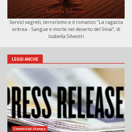
Servizi segreti, terrorismo e il romanzo "La ragazza
eritrea - Sangue e morte nel deserto del Sinai", di
Isabella Silvestri
LEGGI ANCHE
Comunicati Stampa