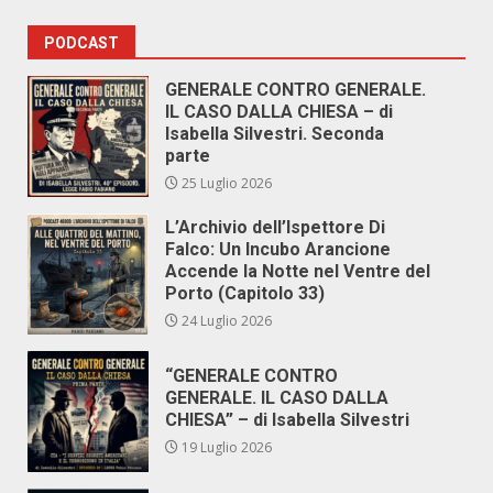
PODCAST
GENERALE CONTRO GENERALE.
IL CASO DALLA CHIESA – di
Isabella Silvestri. Seconda
parte
25 Luglio 2026
L’Archivio dell’Ispettore Di
Falco: Un Incubo Arancione
Accende la Notte nel Ventre del
Porto (Capitolo 33)
24 Luglio 2026
“GENERALE CONTRO
GENERALE. IL CASO DALLA
CHIESA” – di Isabella Silvestri
19 Luglio 2026