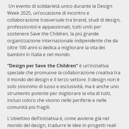
Un evento di solidarietà unico durante la Design
Week 2025, un’occasione di incontro e
collaborazione trasversale tra brand, studi di design,
professionisti e appassionati, tutti uniti per
sostenere Save the Children, la più grande
organizzazione internazionale indipendente che da
oltre 100 anni si dedica a migliorare la vita dei
bambini in Italia e nel mondo.
“Design per Save the Children”
è un’iniziativa
speciale che promuove la collaborazione creativa tra
il mondo del design e il terzo settore. Il design non è
solo sinonimo di lusso e esclusività, ma è anche uno
strumento potente per migliorare la vita di tutti,
inclusi coloro che vivono nelle periferie e nelle
comunità più fragili.
L’obiettivo dell’iniziativa è, come avviene già nel
mondo del design, tradurre le idee in progetti reali