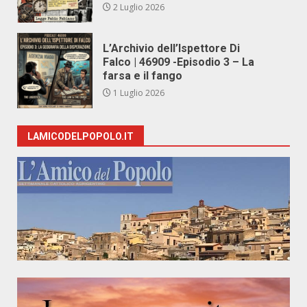
2 Luglio 2026
L’Archivio dell’Ispettore Di
Falco | 46909 -Episodio 3 – La
farsa e il fango
1 Luglio 2026
LAMICODELPOPOLO.IT