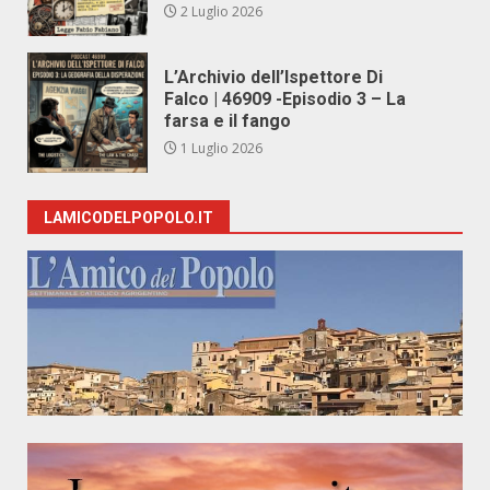
2 Luglio 2026
L’Archivio dell’Ispettore Di
Falco | 46909 -Episodio 3 – La
farsa e il fango
1 Luglio 2026
LAMICODELPOPOLO.IT