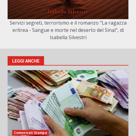
Servizi segreti, terrorismo e il romanzo "La ragazza
eritrea - Sangue e morte nel deserto del Sinai", di
Isabella Silvestri
LEGGI ANCHE
Comunicati Stampa