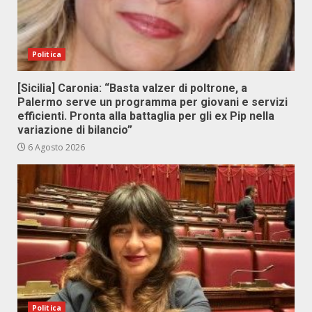
Politica
[Sicilia] Caronia: “Basta valzer di poltrone, a
Palermo serve un programma per giovani e servizi
efficienti. Pronta alla battaglia per gli ex Pip nella
variazione di bilancio”
6 Agosto 2026
Politica