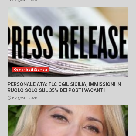
Comunicati Stampa
PERSONALE ATA: FLC CGIL SICILIA, IMMISSIONI IN
RUOLO SOLO SUL 35% DEI POSTI VACANTI
6 Agosto 2026