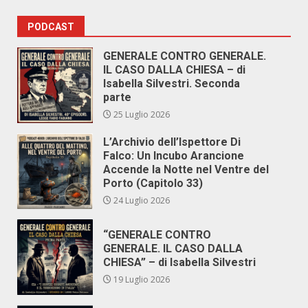
PODCAST
GENERALE CONTRO GENERALE.
IL CASO DALLA CHIESA – di
Isabella Silvestri. Seconda
parte
25 Luglio 2026
L’Archivio dell’Ispettore Di
Falco: Un Incubo Arancione
Accende la Notte nel Ventre del
Porto (Capitolo 33)
24 Luglio 2026
“GENERALE CONTRO
GENERALE. IL CASO DALLA
CHIESA” – di Isabella Silvestri
19 Luglio 2026