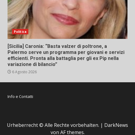
Politica
[Sicilia] Caronia: “Basta valzer di poltrone, a
Palermo serve un programma per giovani e servizi
efficienti. Pronta alla battaglia per gli ex Pip nella
variazione di bilancio”
6 Agosto 2026
Info e Contatti
Urheberrecht © Alle Rechte vorbehalten.
|
DarkNews
von AF themes.