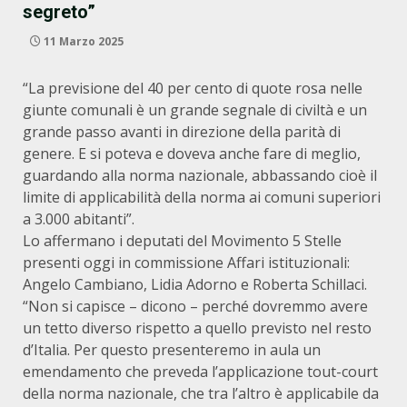
segreto”
11 Marzo 2025
“La previsione del 40 per cento di quote rosa nelle
giunte comunali è un grande segnale di civiltà e un
grande passo avanti in direzione della parità di
genere. E si poteva e doveva anche fare di meglio,
guardando alla norma nazionale, abbassando cioè il
limite di applicabilità della norma ai comuni superiori
a 3.000 abitanti”.
Lo affermano i deputati del Movimento 5 Stelle
presenti oggi in commissione Affari istituzionali:
Angelo Cambiano, Lidia Adorno e Roberta Schillaci.
“Non si capisce – dicono – perché dovremmo avere
un tetto diverso rispetto a quello previsto nel resto
d’Italia. Per questo presenteremo in aula un
emendamento che preveda l’applicazione tout-court
della norma nazionale, che tra l’altro è applicabile da