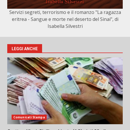
Servizi segreti, terrorismo e il romanzo "La ragazza
eritrea - Sangue e morte nel deserto del Sinai", di
Isabella Silvestri
LEGGI ANCHE
Comunicati Stampa