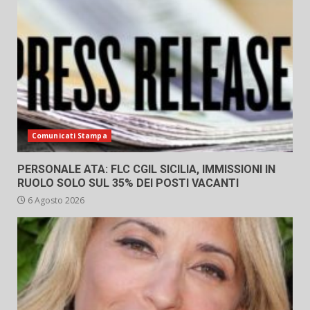
Comunicati Stampa
PERSONALE ATA: FLC CGIL SICILIA, IMMISSIONI IN
RUOLO SOLO SUL 35% DEI POSTI VACANTI
6 Agosto 2026