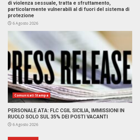
di violenza sessuale, tratta e sfruttamento,
particolarmente vulnerabili al di fuori del sistema di
protezione
6 Agosto 2026
Comunicati Stampa
PERSONALE ATA: FLC CGIL SICILIA, IMMISSIONI IN
RUOLO SOLO SUL 35% DEI POSTI VACANTI
6 Agosto 2026