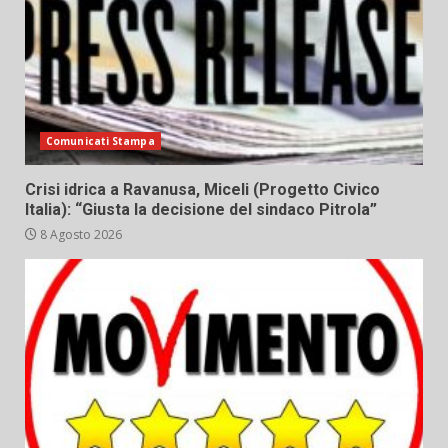
Comunicati Stampa
Crisi idrica a Ravanusa, Miceli (Progetto Civico
Italia): “Giusta la decisione del sindaco Pitrola”
8 Agosto 2026