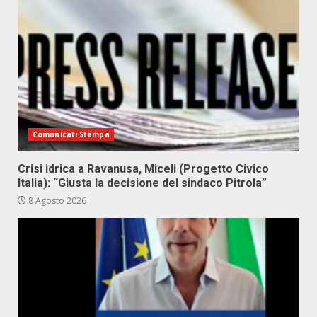
Comunicati Stampa
Crisi idrica a Ravanusa, Miceli (Progetto Civico
Italia): “Giusta la decisione del sindaco Pitrola”
8 Agosto 2026