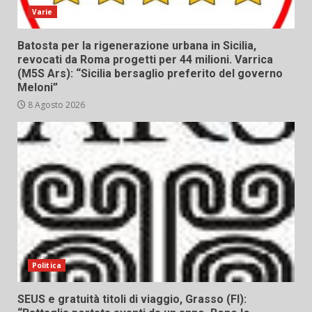
Varie
Batosta per la rigenerazione urbana in Sicilia,
revocati da Roma progetti per 44 milioni. Varrica
(M5S Ars): “Sicilia bersaglio preferito del governo
Meloni”
8 Agosto 2026
Politica
SEUS e gratuità titoli di viaggio, Grasso (FI):