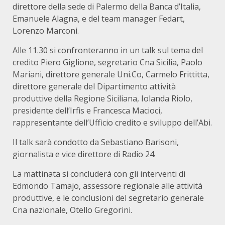
direttore della sede di Palermo della Banca d’Italia,
Emanuele Alagna, e del team manager Fedart,
Lorenzo Marconi.
Alle 11.30 si confronteranno in un talk sul tema del
credito Piero Giglione, segretario Cna Sicilia, Paolo
Mariani, direttore generale Uni.Co, Carmelo Frittitta,
direttore generale del Dipartimento attività
produttive della Regione Siciliana, Iolanda Riolo,
presidente dell’Irfis e Francesca Macioci,
rappresentante dell’Ufficio credito e sviluppo dell’Abi.
Il talk sarà condotto da Sebastiano Barisoni,
giornalista e vice direttore di Radio 24.
La mattinata si concluderà con gli interventi di
Edmondo Tamajo, assessore regionale alle attività
produttive, e le conclusioni del segretario generale
Cna nazionale, Otello Gregorini.