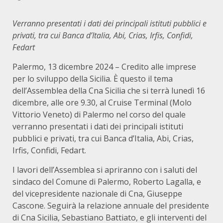
Verranno presentati i dati dei principali istituti pubblici e
privati, tra cui Banca d’Italia, Abi, Crias, Irfis, Confidi,
Fedart
Palermo, 13 dicembre 2024 – Credito alle imprese
per lo sviluppo della Sicilia. È questo il tema
dell’Assemblea della Cna Sicilia che si terrà lunedì 16
dicembre, alle ore 9.30, al Cruise Terminal (Molo
Vittorio Veneto) di Palermo nel corso del quale
verranno presentati i dati dei principali istituti
pubblici e privati, tra cui Banca d’Italia, Abi, Crias,
Irfis, Confidi, Fedart.
I lavori dell’Assemblea si apriranno con i saluti del
sindaco del Comune di Palermo, Roberto Lagalla, e
del vicepresidente nazionale di Cna, Giuseppe
Cascone. Seguirà la relazione annuale del presidente
di Cna Sicilia, Sebastiano Battiato, e gli interventi del