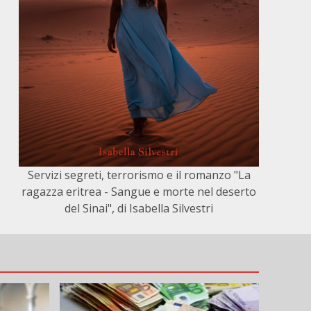
Servizi segreti, terrorismo e il romanzo "La
ragazza eritrea - Sangue e morte nel deserto
del Sinai", di Isabella Silvestri