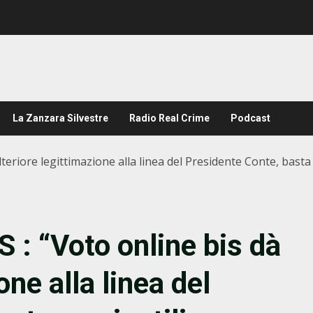
La Zanzara Silvestre
Radio Real Crime
Podcast
teriore legittimazione alla linea del Presidente Conte, basta 
 : “Voto online bis dà
one alla linea del