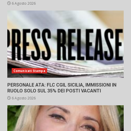
6 Agosto 2026
Comunicati Stampa
PERSONALE ATA: FLC CGIL SICILIA, IMMISSIONI IN
RUOLO SOLO SUL 35% DEI POSTI VACANTI
6 Agosto 2026