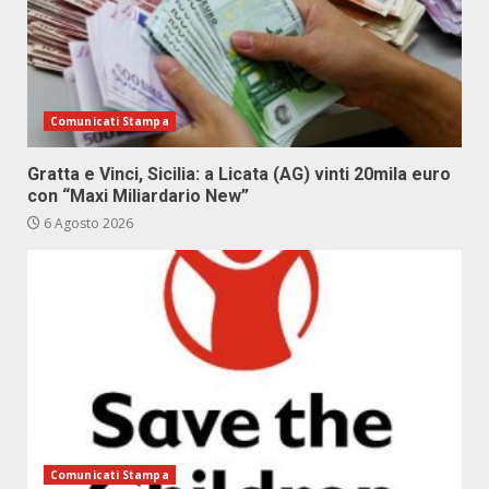
Comunicati Stampa
Gratta e Vinci, Sicilia: a Licata (AG) vinti 20mila euro
con “Maxi Miliardario New”
6 Agosto 2026
Comunicati Stampa