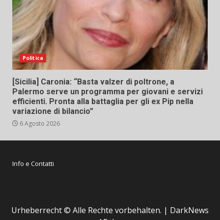
Politica
[Sicilia] Caronia: “Basta valzer di poltrone, a
Palermo serve un programma per giovani e servizi
efficienti. Pronta alla battaglia per gli ex Pip nella
variazione di bilancio”
6 Agosto 2026
Info e Contatti
Urheberrecht © Alle Rechte vorbehalten.
|
DarkNews