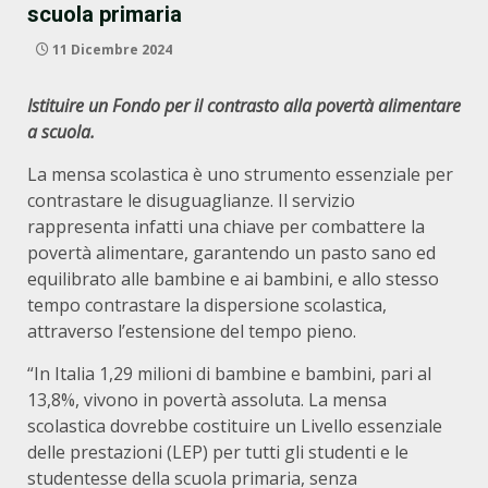
scuola primaria
11 Dicembre 2024
Istituire un Fondo per il contrasto alla povertà alimentare
a scuola.
La mensa scolastica è uno strumento essenziale per
contrastare le disuguaglianze. Il servizio
rappresenta infatti una chiave per combattere la
povertà alimentare, garantendo un pasto sano ed
equilibrato alle bambine e ai bambini, e allo stesso
tempo contrastare la dispersione scolastica,
attraverso l’estensione del tempo pieno.
“In Italia 1,29 milioni di bambine e bambini, pari al
13,8%, vivono in povertà assoluta. La mensa
scolastica dovrebbe costituire un Livello essenziale
delle prestazioni (LEP) per tutti gli studenti e le
studentesse della scuola primaria, senza