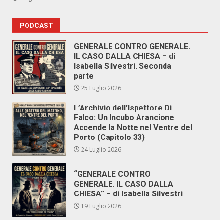
PODCAST
GENERALE CONTRO GENERALE.
IL CASO DALLA CHIESA – di
Isabella Silvestri. Seconda
parte
25 Luglio 2026
L’Archivio dell’Ispettore Di
Falco: Un Incubo Arancione
Accende la Notte nel Ventre del
Porto (Capitolo 33)
24 Luglio 2026
“GENERALE CONTRO
GENERALE. IL CASO DALLA
CHIESA” – di Isabella Silvestri
19 Luglio 2026