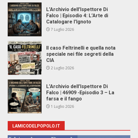
L’Archivio dell’Ispettore Di
Falco | Episodio 4: L’Arte di
Catalogare l’Ignoto
7 Luglio 2026
Il caso Feltrinelli e quella nota
speciale nei file segreti della
CIA
2 Luglio 2026
L’Archivio dell’Ispettore Di
Falco | 46909 -Episodio 3 – La
farsa e il fango
1 Luglio 2026
LAMICODELPOPOLO.IT