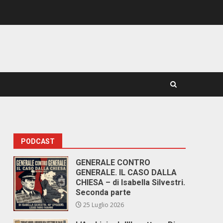
PODCAST
GENERALE CONTRO
GENERALE. IL CASO DALLA
CHIESA – di Isabella Silvestri.
Seconda parte
25 Luglio 2026