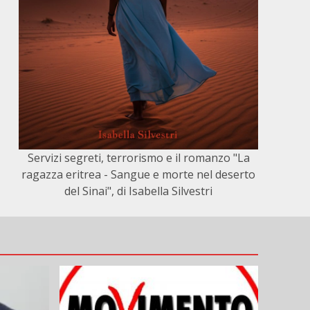
Servizi segreti, terrorismo e il romanzo "La
ragazza eritrea - Sangue e morte nel deserto
del Sinai", di Isabella Silvestri