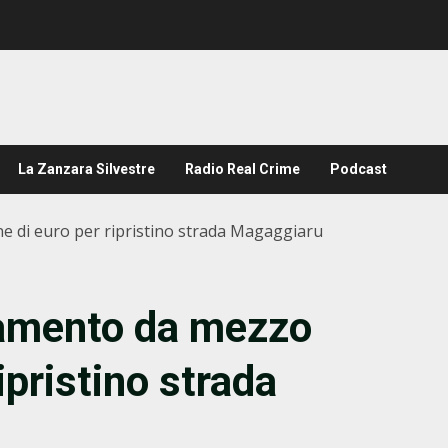
La Zanzara Silvestre
Radio Real Crime
Podcast
 di euro per ripristino strada Magaggiaru
iamento da mezzo
ipristino strada