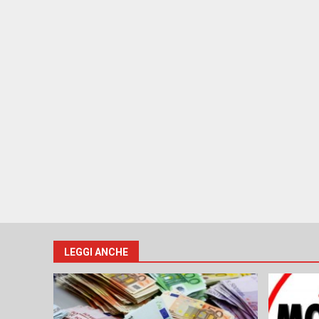
LEGGI ANCHE