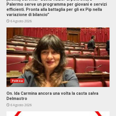
Palermo serve un programma per giovani e servizi
efficienti. Pronta alla battaglia per gli ex Pip nella
variazione di bilancio”
6 Agosto 2026
Politica
On. Ida Carmina ancora una volta la casta salva
Delmastro
6 Agosto 2026