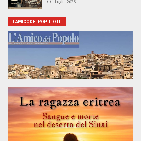
1 Luglio 2026
LAMICODELPOPOLO.IT