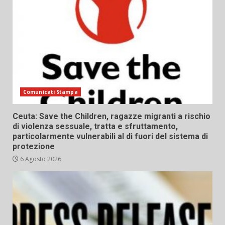
Comunicati Stampa
Ceuta: Save the Children, ragazze migranti a rischio
di violenza sessuale, tratta e sfruttamento,
particolarmente vulnerabili al di fuori del sistema di
protezione
6 Agosto 2026