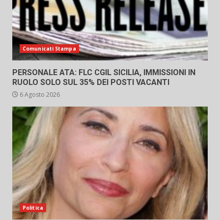
Comunicati Stampa
PERSONALE ATA: FLC CGIL SICILIA, IMMISSIONI IN
RUOLO SOLO SUL 35% DEI POSTI VACANTI
6 Agosto 2026
Politica