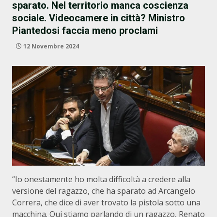
sparato. Nel territorio manca coscienza
sociale. Videocamere in città? Ministro
Piantedosi faccia meno proclami
12 Novembre 2024
“Io onestamente ho molta difficoltà a credere alla
versione del ragazzo, che ha sparato ad Arcangelo
Correra, che dice di aver trovato la pistola sotto una
macchina. Qui stiamo parlando di un ragazzo, Renato