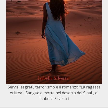
Servizi segreti, terrorismo e il romanzo "La ragazza
eritrea - Sangue e morte nel deserto del Sinai", di
Isabella Silvestri