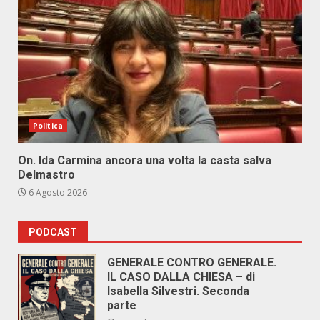
Politica
On. Ida Carmina ancora una volta la casta salva
Delmastro
6 Agosto 2026
PODCAST
GENERALE CONTRO GENERALE.
IL CASO DALLA CHIESA – di
Isabella Silvestri. Seconda
parte