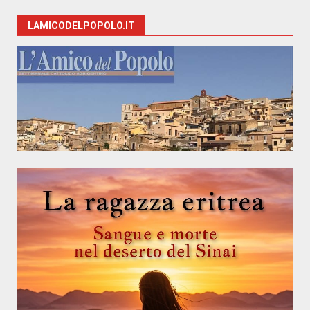
LAMICODELPOPOLO.IT