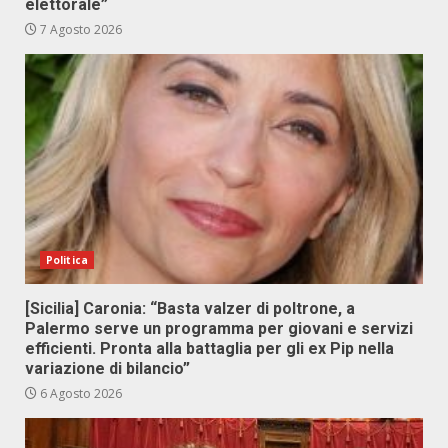
elettorale”
7 Agosto 2026
Politica
[Sicilia] Caronia: “Basta valzer di poltrone, a
Palermo serve un programma per giovani e servizi
efficienti. Pronta alla battaglia per gli ex Pip nella
variazione di bilancio”
6 Agosto 2026