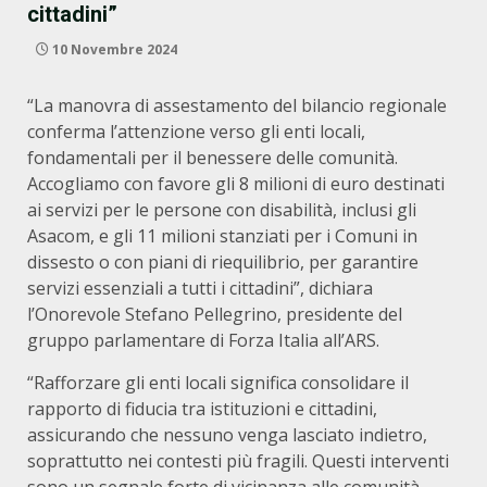
cittadini”
10 Novembre 2024
“La manovra di assestamento del bilancio regionale
conferma l’attenzione verso gli enti locali,
fondamentali per il benessere delle comunità.
Accogliamo con favore gli 8 milioni di euro destinati
ai servizi per le persone con disabilità, inclusi gli
Asacom, e gli 11 milioni stanziati per i Comuni in
dissesto o con piani di riequilibrio, per garantire
servizi essenziali a tutti i cittadini”, dichiara
l’Onorevole Stefano Pellegrino, presidente del
gruppo parlamentare di Forza Italia all’ARS.
“Rafforzare gli enti locali significa consolidare il
rapporto di fiducia tra istituzioni e cittadini,
assicurando che nessuno venga lasciato indietro,
soprattutto nei contesti più fragili. Questi interventi