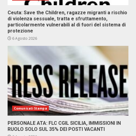
Ceuta: Save the Children, ragazze migranti a rischio
di violenza sessuale, tratta e sfruttamento,
particolarmente vulnerabili al di fuori del sistema di
protezione
6 Agosto 2026
Comunicati Stampa
PERSONALE ATA: FLC CGIL SICILIA, IMMISSIONI IN
RUOLO SOLO SUL 35% DEI POSTI VACANTI