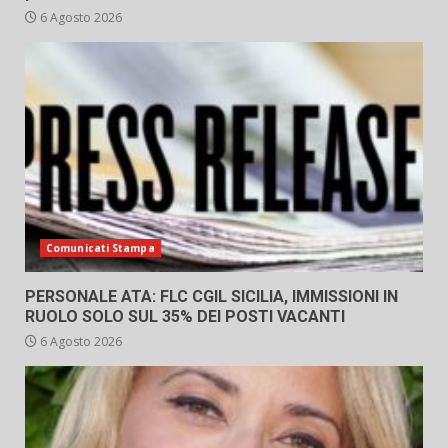
6 Agosto 2026
Comunicati Stampa
PERSONALE ATA: FLC CGIL SICILIA, IMMISSIONI IN
RUOLO SOLO SUL 35% DEI POSTI VACANTI
6 Agosto 2026