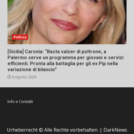
Politica
[Sicilia] Caronia: “Basta valzer di poltrone, a
Palermo serve un programma per giovani e servizi
efficienti. Pronta alla battaglia per gli ex Pip nella
variazione di bilancio”
6 Agosto 2026
Info e Contatti
Urheberrecht © Alle Rechte vorbehalten.
|
DarkNews