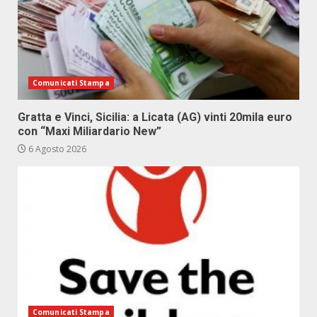
Comunicati Stampa
Gratta e Vinci, Sicilia: a Licata (AG) vinti 20mila euro
con “Maxi Miliardario New”
6 Agosto 2026
Comunicati Stampa