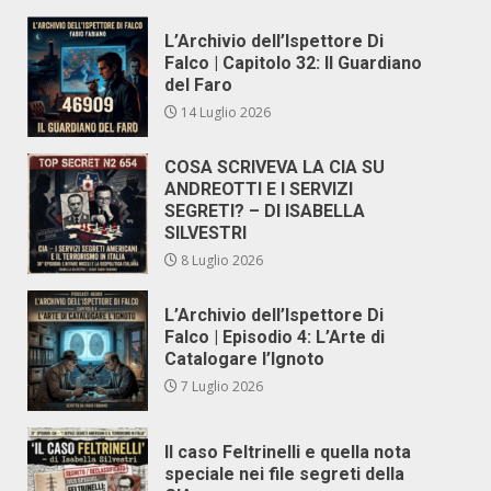
L’Archivio dell’Ispettore Di
Falco | Capitolo 32: Il Guardiano
del Faro
14 Luglio 2026
COSA SCRIVEVA LA CIA SU
ANDREOTTI E I SERVIZI
SEGRETI? – DI ISABELLA
SILVESTRI
8 Luglio 2026
L’Archivio dell’Ispettore Di
Falco | Episodio 4: L’Arte di
Catalogare l’Ignoto
7 Luglio 2026
Il caso Feltrinelli e quella nota
speciale nei file segreti della