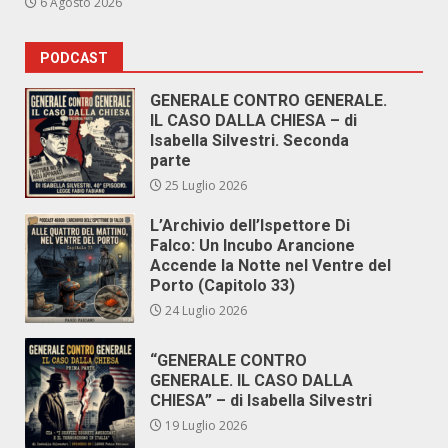
6 Agosto 2026
PODCAST
GENERALE CONTRO GENERALE.
IL CASO DALLA CHIESA – di
Isabella Silvestri. Seconda
parte
25 Luglio 2026
L’Archivio dell’Ispettore Di
Falco: Un Incubo Arancione
Accende la Notte nel Ventre del
Porto (Capitolo 33)
24 Luglio 2026
“GENERALE CONTRO
GENERALE. IL CASO DALLA
CHIESA” – di Isabella Silvestri
19 Luglio 2026