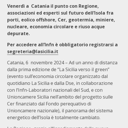
Venerdì a Catania il punto con Regione,
associazioni ed esperti
sul futuro dell’Isola fra
porti, eolico offshore, Cer, geotermia, miniere,
nucleare, economia circolare e riuso acque
depurate.
Per accedere all’Infn è obbligatorio registrarsi a
segreteria@lasicilia.it
Catania, 6 novembre 2024 – Ad un anno di distanza
dalla prima edizione de “La Sicilia verso il green”
(evento sull’economia circolare organizzato dal
quotidiano La Sicilia e dalla Dse, in collaborazione
con l’Infn-Laboratori nazionali del Sud, e con
Unioncamere Sicilia nell’ambito del progetto sulle
Cer finanziato dal Fondo perequativo di
Unioncamere nazionale), il panorama del sistema
energetico dell’Isola è totalmente cambiato.