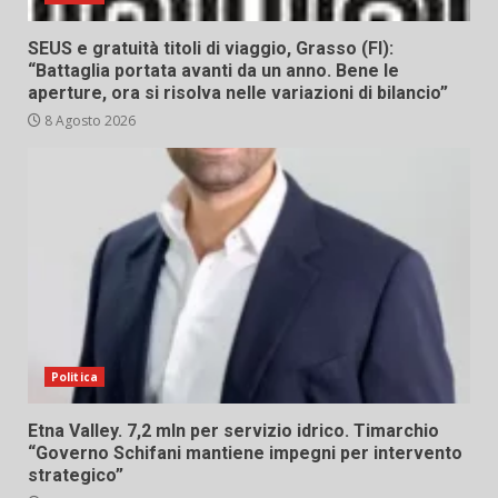
SEUS e gratuità titoli di viaggio, Grasso (FI):
“Battaglia portata avanti da un anno. Bene le
aperture, ora si risolva nelle variazioni di bilancio”
8 Agosto 2026
Politica
Etna Valley. 7,2 mln per servizio idrico. Timarchio
“Governo Schifani mantiene impegni per intervento
strategico”