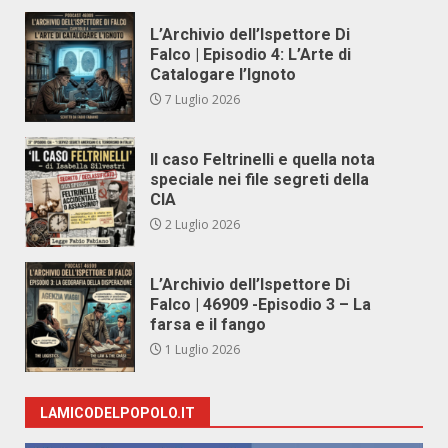
L’Archivio dell’Ispettore Di
Falco | Episodio 4: L’Arte di
Catalogare l’Ignoto
7 Luglio 2026
Il caso Feltrinelli e quella nota
speciale nei file segreti della
CIA
2 Luglio 2026
L’Archivio dell’Ispettore Di
Falco | 46909 -Episodio 3 – La
farsa e il fango
1 Luglio 2026
LAMICODELPOPOLO.IT