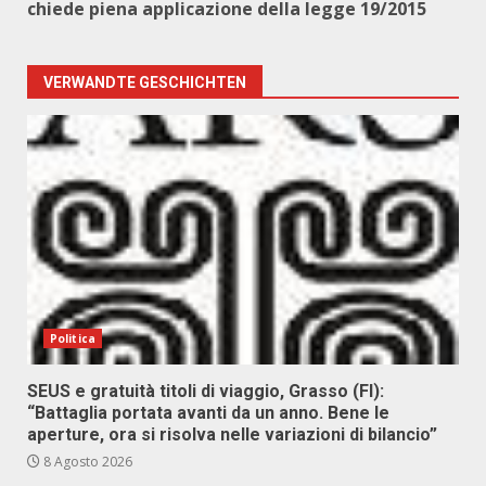
chiede piena applicazione della legge 19/2015
VERWANDTE GESCHICHTEN
Politica
SEUS e gratuità titoli di viaggio, Grasso (FI):
“Battaglia portata avanti da un anno. Bene le
aperture, ora si risolva nelle variazioni di bilancio”
8 Agosto 2026