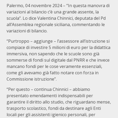
Palermo, 04 novembre 2024 – “In questa manovra di
variazioni al bilancio c’è una grande assente, la
scuola”. Lo dice Valentina Chinnici, deputata del Pd
all’Assemblea regionale siciliana, commentando le
variazioni di bilancio.
“Purtroppo – aggiunge – l’assessore all’istruzione si
compiace di investire 5 milioni di euro per la didattica
immersiva, non sapendo che le scuole sono già
sommerse di fondi sul digitale dal PNRR e che invece
mancano fondi per le cose veramente essenziali,
come gli avevamo già fatto notare con forza in
Commissione istruzione”.
“Per questo – continua Chinnici – abbiamo
presentato emendamenti indispensabili per
garantire il diritto allo studio, che riguardano mense,
trasporto scolastico, fondi da destinare agli Enti
locali per gli assistenti igienico personali, per