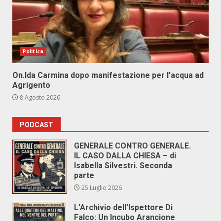
Politica
On.Ida Carmina dopo manifestazione per l’acqua ad
Agrigento
8 Agosto 2026
PODCAST
GENERALE CONTRO GENERALE.
IL CASO DALLA CHIESA – di
Isabella Silvestri. Seconda
parte
25 Luglio 2026
L’Archivio dell’Ispettore Di
Falco: Un Incubo Arancione