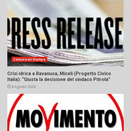
Comunicati Stampa
Crisi idrica a Ravanusa, Miceli (Progetto Civico
Italia): “Giusta la decisione del sindaco Pitrola”
8 Agosto 2026