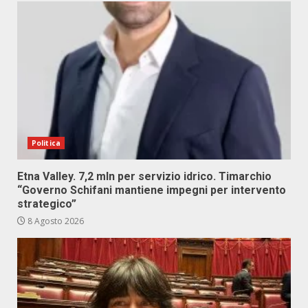
Politica
Etna Valley. 7,2 mln per servizio idrico. Timarchio
“Governo Schifani mantiene impegni per intervento
strategico”
8 Agosto 2026