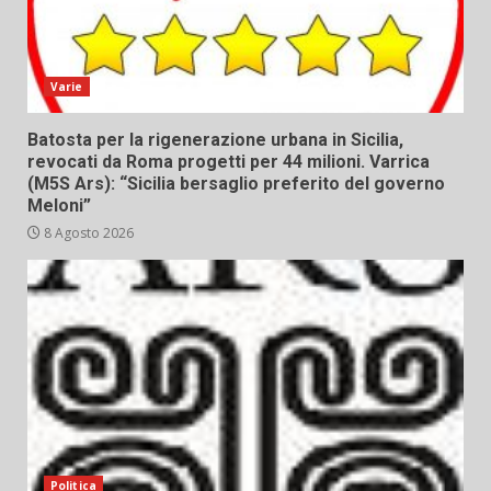
Varie
Batosta per la rigenerazione urbana in Sicilia,
revocati da Roma progetti per 44 milioni. Varrica
(M5S Ars): “Sicilia bersaglio preferito del governo
Meloni”
8 Agosto 2026
Politica