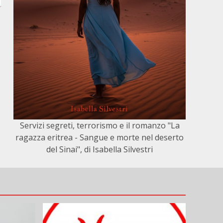
Servizi segreti, terrorismo e il romanzo "La
ragazza eritrea - Sangue e morte nel deserto
del Sinai", di Isabella Silvestri