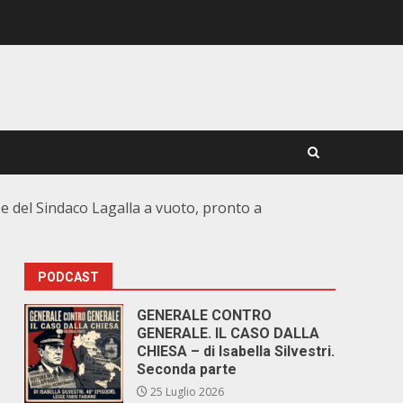
e del Sindaco Lagalla a vuoto, pronto a
PODCAST
GENERALE CONTRO
GENERALE. IL CASO DALLA
CHIESA – di Isabella Silvestri.
Seconda parte
25 Luglio 2026