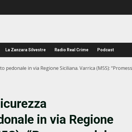
La Zanzara Silvestre
Radio Real Crime
Podcast
 pedonale in via Regione Siciliana. Varrica (M5S): “Promess
icurezza
onale in via Regione