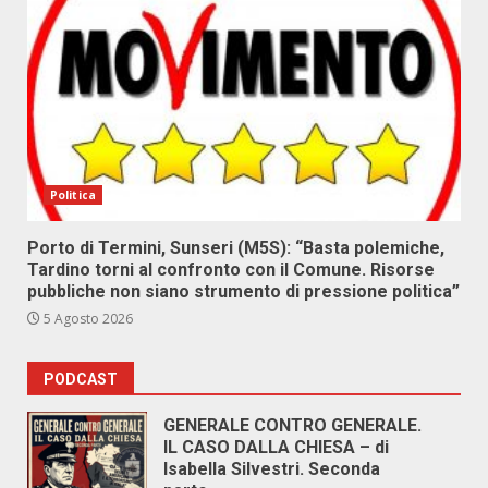
Politica
Porto di Termini, Sunseri (M5S): “Basta polemiche,
Tardino torni al confronto con il Comune. Risorse
pubbliche non siano strumento di pressione politica”
5 Agosto 2026
PODCAST
GENERALE CONTRO GENERALE.
IL CASO DALLA CHIESA – di
Isabella Silvestri. Seconda