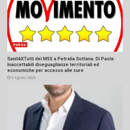
Politica
SanitàXTutti del M5S a Petralia Sottana. Di Paola:
Inaccettabili diseguaglianze territoriali ed
economiche per accesso alle cure
5 Agosto 2026