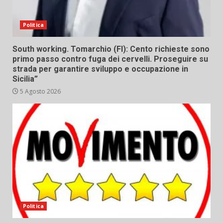
Politica
South working. Tomarchio (FI): Cento richieste sono
primo passo contro fuga dei cervelli. Proseguire su
strada per garantire sviluppo e occupazione in
Sicilia”
5 Agosto 2026
Politica