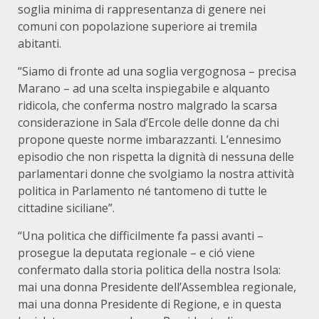
soglia minima di rappresentanza di genere nei
comuni con popolazione superiore ai tremila
abitanti.
“Siamo di fronte ad una soglia vergognosa – precisa
Marano – ad una scelta inspiegabile e alquanto
ridicola, che conferma nostro malgrado la scarsa
considerazione in Sala d’Ercole delle donne da chi
propone queste norme imbarazzanti. L’ennesimo
episodio che non rispetta la dignità di nessuna delle
parlamentari donne che svolgiamo la nostra attività
politica in Parlamento né tantomeno di tutte le
cittadine siciliane”.
“Una politica che difficilmente fa passi avanti –
prosegue la deputata regionale – e ció viene
confermato dalla storia politica della nostra Isola:
mai una donna Presidente dell’Assemblea regionale,
mai una donna Presidente di Regione, e in questa