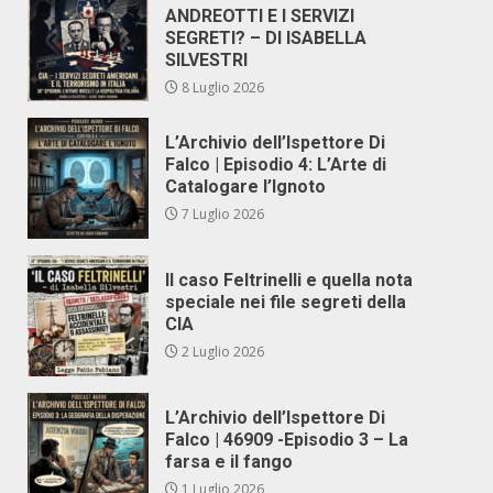
ANDREOTTI E I SERVIZI
SEGRETI? – DI ISABELLA
SILVESTRI
8 Luglio 2026
L’Archivio dell’Ispettore Di
Falco | Episodio 4: L’Arte di
Catalogare l’Ignoto
7 Luglio 2026
Il caso Feltrinelli e quella nota
speciale nei file segreti della
CIA
2 Luglio 2026
L’Archivio dell’Ispettore Di
Falco | 46909 -Episodio 3 – La
farsa e il fango
1 Luglio 2026