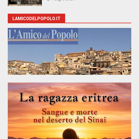
LAMICODELPOPOLO.IT