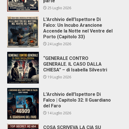
parte
25 Luglio 2026
L’Archivio dell’Ispettore Di
Falco: Un Incubo Arancione
Accende la Notte nel Ventre del
Porto (Capitolo 33)
24 Luglio 2026
“GENERALE CONTRO
GENERALE. IL CASO DALLA
CHIESA” – di Isabella Silvestri
19 Luglio 2026
L’Archivio dell’Ispettore Di
Falco | Capitolo 32: Il Guardiano
del Faro
14 Luglio 2026
COSA SCRIVEVA LA CIA SU