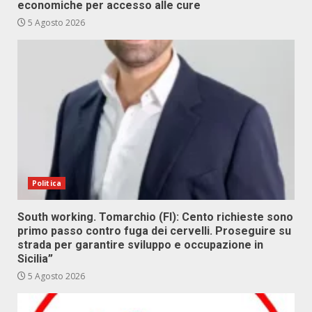
economiche per accesso alle cure
5 Agosto 2026
Politica
South working. Tomarchio (FI): Cento richieste sono
primo passo contro fuga dei cervelli. Proseguire su
strada per garantire sviluppo e occupazione in
Sicilia”
5 Agosto 2026