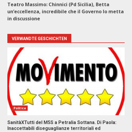
Teatro Massimo: Chinnici (Pd Sicilia), Betta
un’eccellenza, incredibile che il Governo lo metta
in discussione
VERWANDTE GESCHICHTEN
Politica
SanitàXTutti del M5S a Petralia Sottana. Di Paola:
Inaccettabili diseguaglianze territoriali ed