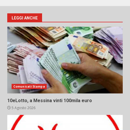
LEGGI ANCHE
Comunicati Stampa
10eLotto, a Messina vinti 100mila euro
5 Agosto 2026