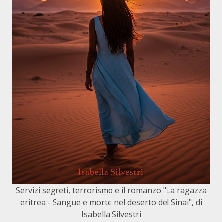
Servizi segreti, terrorismo e il romanzo "La ragazza
eritrea - Sangue e morte nel deserto del Sinai", di
Isabella Silvestri