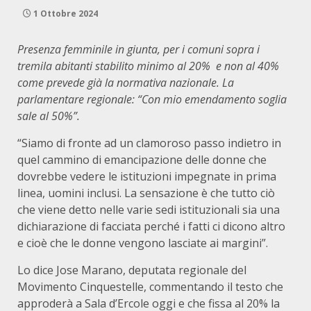
1 Ottobre 2024
Presenza femminile in giunta, per i comuni sopra i
tremila abitanti stabilito minimo al 20% e non al 40%
come prevede già la normativa nazionale. La
parlamentare regionale: “Con mio emendamento soglia
sale al 50%”.
“Siamo di fronte ad un clamoroso passo indietro in
quel cammino di emancipazione delle donne che
dovrebbe vedere le istituzioni impegnate in prima
linea, uomini inclusi. La sensazione è che tutto ciò
che viene detto nelle varie sedi istituzionali sia una
dichiarazione di facciata perché i fatti ci dicono altro
e cioè che le donne vengono lasciate ai margini”.
Lo dice Jose Marano, deputata regionale del
Movimento Cinquestelle, commentando il testo che
approderà a Sala d’Ercole oggi e che fissa al 20% la