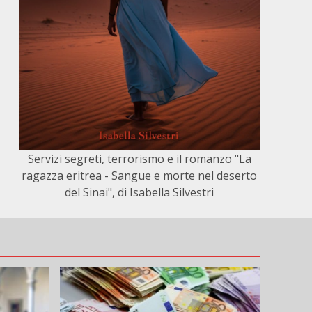
Servizi segreti, terrorismo e il romanzo "La
ragazza eritrea - Sangue e morte nel deserto
del Sinai", di Isabella Silvestri