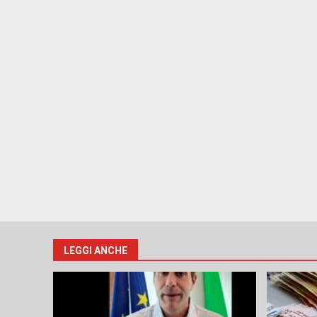
LEGGI ANCHE