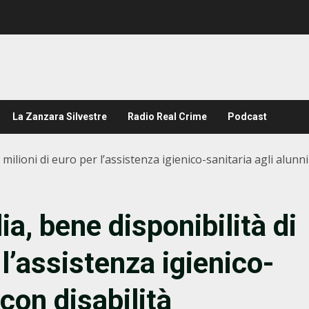
La Zanzara Silvestre
Radio Real Crime
Podcast
 5 milioni di euro per l’assistenza igienico-sanitaria agli alunni
lia, bene disponibilità di
 l’assistenza igienico-
 con disabilità