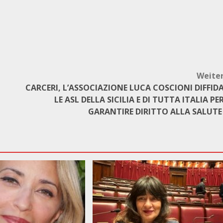
Weite
CARCERI, L’ASSOCIAZIONE LUCA COSCIONI DIFFID
LE ASL DELLA SICILIA E DI TUTTA ITALIA PE
GARANTIRE DIRITTO ALLA SALUT