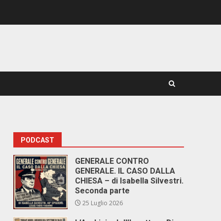
PODCAST
GENERALE CONTRO
GENERALE. IL CASO DALLA
CHIESA – di Isabella Silvestri.
Seconda parte
25 Luglio 2026