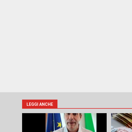
LEGGI ANCHE