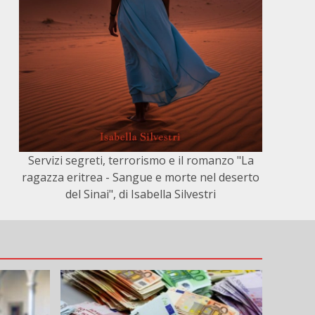
Servizi segreti, terrorismo e il romanzo "La
ragazza eritrea - Sangue e morte nel deserto
del Sinai", di Isabella Silvestri