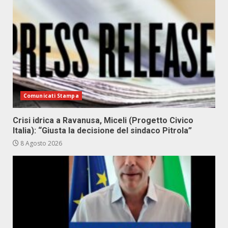
Comunicati Stampa
Crisi idrica a Ravanusa, Miceli (Progetto Civico
Italia): “Giusta la decisione del sindaco Pitrola”
8 Agosto 2026