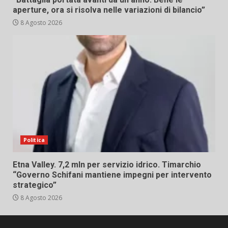
aperture, ora si risolva nelle variazioni di bilancio”
8 Agosto 2026
Politica
Etna Valley. 7,2 mln per servizio idrico. Timarchio
“Governo Schifani mantiene impegni per intervento
strategico”
8 Agosto 2026