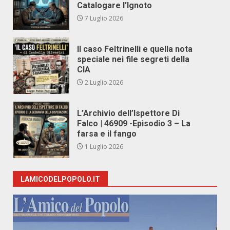
Catalogare l’Ignoto
7 Luglio 2026
Il caso Feltrinelli e quella nota
speciale nei file segreti della
CIA
2 Luglio 2026
L’Archivio dell’Ispettore Di
Falco | 46909 -Episodio 3 – La
farsa e il fango
1 Luglio 2026
LAMICODELPOPOLO.IT