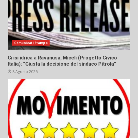
Comunicati Stampa
Crisi idrica a Ravanusa, Miceli (Progetto Civico
Italia): “Giusta la decisione del sindaco Pitrola”
8 Agosto 2026