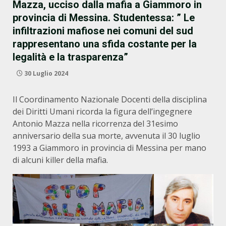
Mazza, ucciso dalla mafia a Giammoro in
provincia di Messina. Studentessa: ” Le
infiltrazioni mafiose nei comuni del sud
rappresentano una sfida costante per la
legalità e la trasparenza”
30 Luglio 2024
Il Coordinamento Nazionale Docenti della disciplina
dei Diritti Umani ricorda la figura dell’ingegnere
Antonio Mazza nella ricorrenza del 31esimo
anniversario della sua morte, avvenuta il 30 luglio
1993 a Giammoro in provincia di Messina per mano
di alcuni killer della mafia.