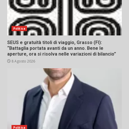
Politica
SEUS e gratuità titoli di viaggio, Grasso (FI):
“Battaglia portata avanti da un anno. Bene le
aperture, ora si risolva nelle variazioni di bilancio”
8 Agosto 2026
Politica