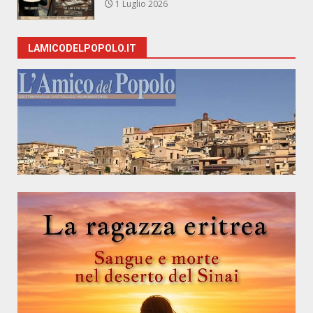
1 Luglio 2026
LAMICODELPOPOLO.IT