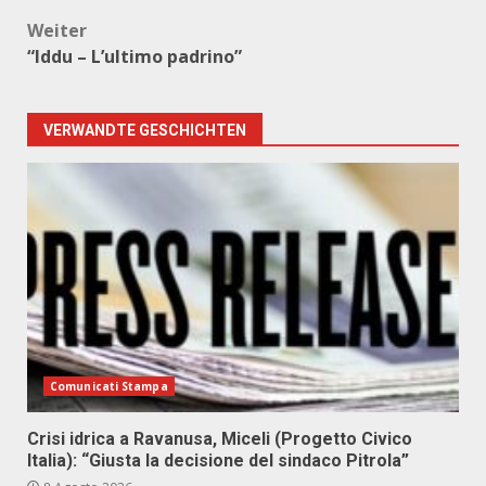
Weiter
“Iddu – L’ultimo padrino”
VERWANDTE GESCHICHTEN
Comunicati Stampa
Crisi idrica a Ravanusa, Miceli (Progetto Civico
Italia): “Giusta la decisione del sindaco Pitrola”