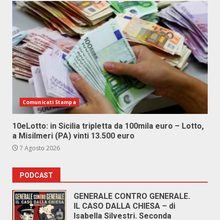
Comunicati Stampa
10eLotto: in Sicilia tripletta da 100mila euro – Lotto,
a Misilmeri (PA) vinti 13.500 euro
7 Agosto 2026
PODCAST
GENERALE CONTRO GENERALE.
IL CASO DALLA CHIESA – di
Isabella Silvestri. Seconda