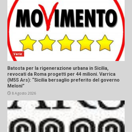
Varie
Batosta per la rigenerazione urbana in Sicilia,
revocati da Roma progetti per 44 milioni. Varrica
(M5S Ars): “Sicilia bersaglio preferito del governo
Meloni”
8 Agosto 2026