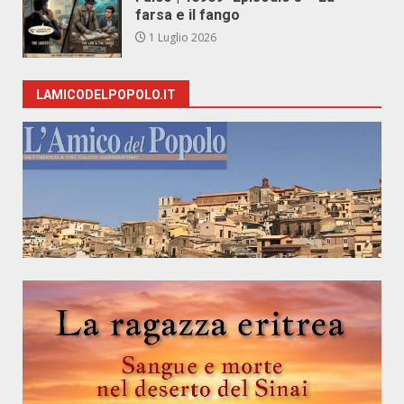
farsa e il fango
1 Luglio 2026
LAMICODELPOPOLO.IT