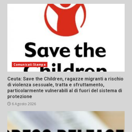
Comunicati Stampa
Ceuta: Save the Children, ragazze migranti a rischio
di violenza sessuale, tratta e sfruttamento,
particolarmente vulnerabili al di fuori del sistema di
protezione
6 Agosto 2026