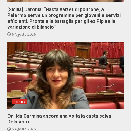
[Sicilia] Caronia: “Basta valzer di poltrone, a
Palermo serve un programma per giovani e servizi
efficienti. Pronta alla battaglia per gli ex Pip nella
variazione di bilancio”
6 Agosto 2026
Politica
On. Ida Carmina ancora una volta la casta salva
Delmastro
6 Agosto 2026