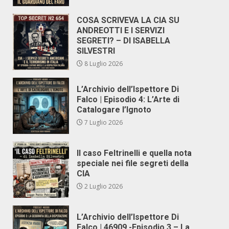
COSA SCRIVEVA LA CIA SU
ANDREOTTI E I SERVIZI
SEGRETI? – DI ISABELLA
SILVESTRI
8 Luglio 2026
L’Archivio dell’Ispettore Di
Falco | Episodio 4: L’Arte di
Catalogare l’Ignoto
7 Luglio 2026
Il caso Feltrinelli e quella nota
speciale nei file segreti della
CIA
2 Luglio 2026
L’Archivio dell’Ispettore Di
Falco | 46909 -Episodio 3 – La