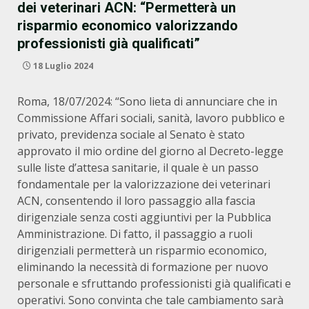
dei veterinari ACN: “Permetterà un
risparmio economico valorizzando
professionisti già qualificati”
18 Luglio 2024
Roma, 18/07/2024: “Sono lieta di annunciare che in
Commissione Affari sociali, sanità, lavoro pubblico e
privato, previdenza sociale al Senato è stato
approvato il mio ordine del giorno al Decreto-legge
sulle liste d’attesa sanitarie, il quale è un passo
fondamentale per la valorizzazione dei veterinari
ACN, consentendo il loro passaggio alla fascia
dirigenziale senza costi aggiuntivi per la Pubblica
Amministrazione. Di fatto, il passaggio a ruoli
dirigenziali permetterà un risparmio economico,
eliminando la necessità di formazione per nuovo
personale e sfruttando professionisti già qualificati e
operativi. Sono convinta che tale cambiamento sarà