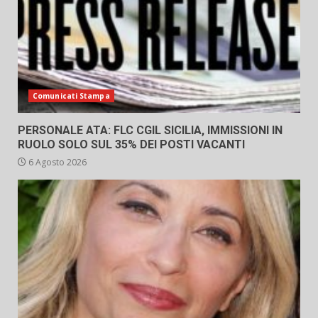
Comunicati Stampa
PERSONALE ATA: FLC CGIL SICILIA, IMMISSIONI IN
RUOLO SOLO SUL 35% DEI POSTI VACANTI
6 Agosto 2026