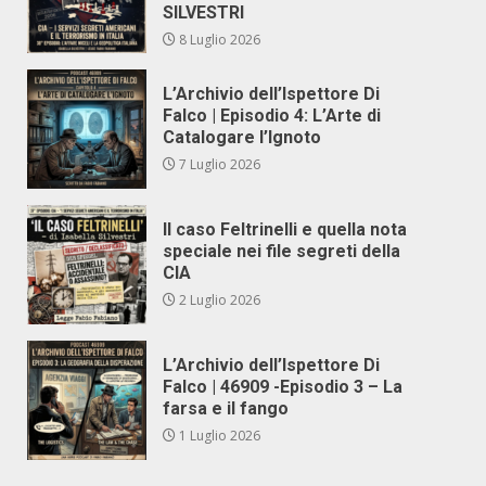
SILVESTRI
8 Luglio 2026
L’Archivio dell’Ispettore Di
Falco | Episodio 4: L’Arte di
Catalogare l’Ignoto
7 Luglio 2026
Il caso Feltrinelli e quella nota
speciale nei file segreti della
CIA
2 Luglio 2026
L’Archivio dell’Ispettore Di
Falco | 46909 -Episodio 3 – La
farsa e il fango
1 Luglio 2026