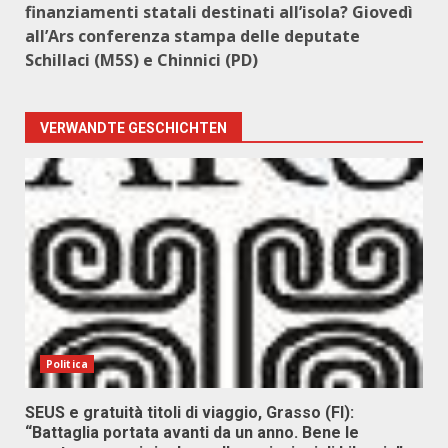
finanziamenti statali destinati all’isola? Giovedì
all’Ars conferenza stampa delle deputate
Schillaci (M5S) e Chinnici (PD)
VERWANDTE GESCHICHTEN
Politica
SEUS e gratuità titoli di viaggio, Grasso (FI):
“Battaglia portata avanti da un anno. Bene le