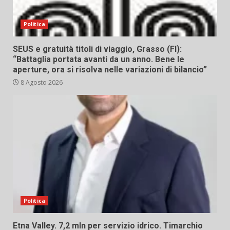
Politica
SEUS e gratuità titoli di viaggio, Grasso (FI):
“Battaglia portata avanti da un anno. Bene le
aperture, ora si risolva nelle variazioni di bilancio”
8 Agosto 2026
Politica
Etna Valley. 7,2 mln per servizio idrico. Timarchio