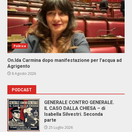
Politica
On.Ida Carmina dopo manifestazione per l’acqua ad
Agrigento
8 Agosto 2026
PODCAST
GENERALE CONTRO GENERALE.
IL CASO DALLA CHIESA – di
Isabella Silvestri. Seconda
parte
25 Luglio 2026