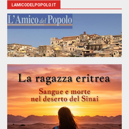
LAMICODELPOPOLO.IT