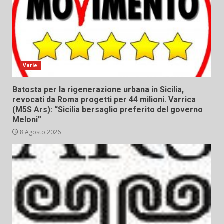
Varie
Batosta per la rigenerazione urbana in Sicilia,
revocati da Roma progetti per 44 milioni. Varrica
(M5S Ars): “Sicilia bersaglio preferito del governo
Meloni”
8 Agosto 2026