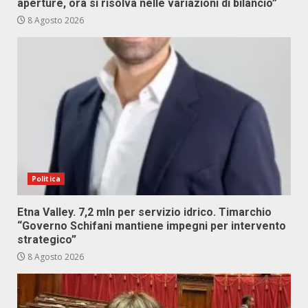
aperture, ora si risolva nelle variazioni di bilancio”
8 Agosto 2026
Politica
Etna Valley. 7,2 mln per servizio idrico. Timarchio
“Governo Schifani mantiene impegni per intervento
strategico”
8 Agosto 2026