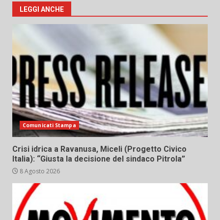
LEGGI ANCHE
Comunicati Stampa
Crisi idrica a Ravanusa, Miceli (Progetto Civico
Italia): “Giusta la decisione del sindaco Pitrola”
8 Agosto 2026