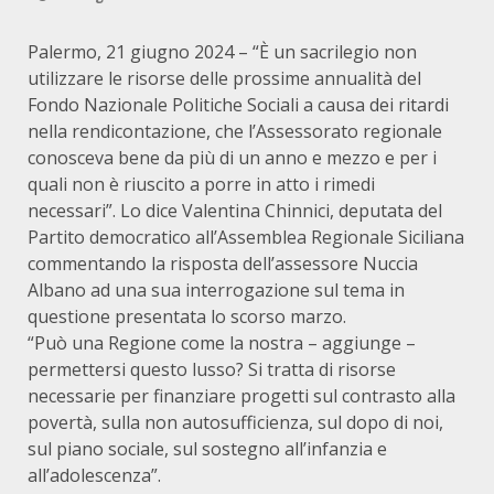
Palermo, 21 giugno 2024 – “È un sacrilegio non
utilizzare le risorse delle prossime annualità del
Fondo Nazionale Politiche Sociali a causa dei ritardi
nella rendicontazione, che l’Assessorato regionale
conosceva bene da più di un anno e mezzo e per i
quali non è riuscito a porre in atto i rimedi
necessari”. Lo dice Valentina Chinnici, deputata del
Partito democratico all’Assemblea Regionale Siciliana
commentando la risposta dell’assessore Nuccia
Albano ad una sua interrogazione sul tema in
questione presentata lo scorso marzo.
“Può una Regione come la nostra – aggiunge –
permettersi questo lusso? Si tratta di risorse
necessarie per finanziare progetti sul contrasto alla
povertà, sulla non autosufficienza, sul dopo di noi,
sul piano sociale, sul sostegno all’infanzia e
all’adolescenza”.