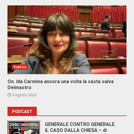
Politica
On. Ida Carmina ancora una volta la casta salva
Delmastro
6 Agosto 2026
PODCAST
GENERALE CONTRO GENERALE.
IL CASO DALLA CHIESA – di