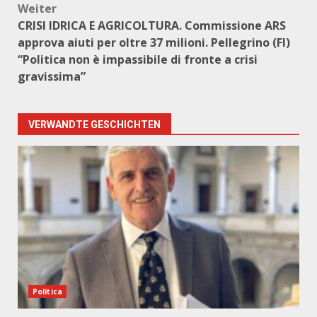
Weiter
CRISI IDRICA E AGRICOLTURA. Commissione ARS
approva aiuti per oltre 37 milioni. Pellegrino (FI)
“Politica non è impassibile di fronte a crisi
gravissima”
VERWANDTE GESCHICHTEN
Politica