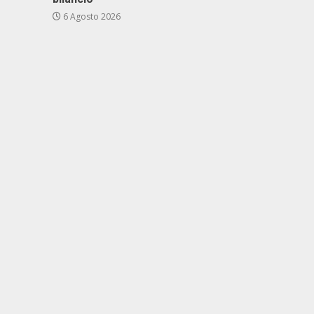
6 Agosto 2026