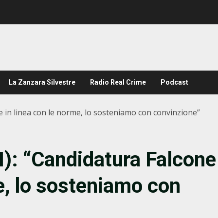
La Zanzara Silvestre
Radio Real Crime
Podcast
e in linea con le norme, lo sosteniamo con convinzione”
I): “Candidatura Falcone
e, lo sosteniamo con