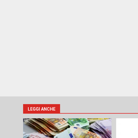
LEGGI ANCHE