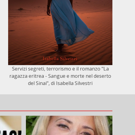
Servizi segreti, terrorismo e il romanzo "La
ragazza eritrea - Sangue e morte nel deserto
del Sinai", di Isabella Silvestri