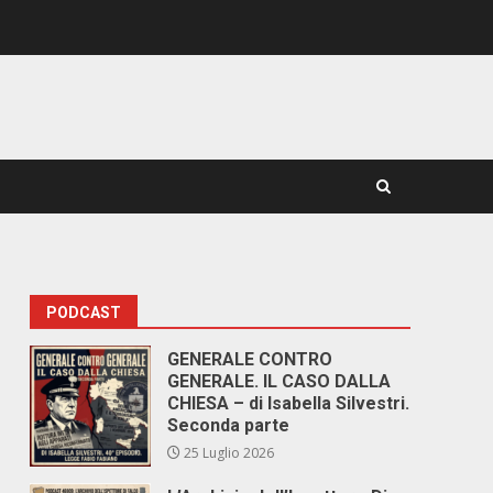
PODCAST
GENERALE CONTRO
GENERALE. IL CASO DALLA
CHIESA – di Isabella Silvestri.
Seconda parte
25 Luglio 2026