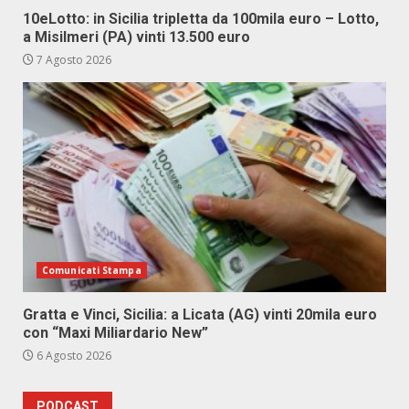
10eLotto: in Sicilia tripletta da 100mila euro – Lotto,
a Misilmeri (PA) vinti 13.500 euro
7 Agosto 2026
Comunicati Stampa
Gratta e Vinci, Sicilia: a Licata (AG) vinti 20mila euro
con “Maxi Miliardario New”
6 Agosto 2026
PODCAST