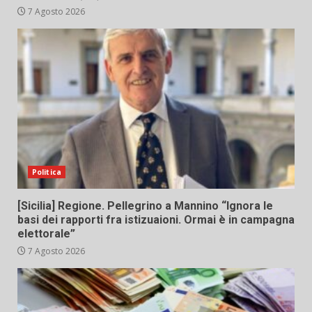
7 Agosto 2026
Politica
[Sicilia] Regione. Pellegrino a Mannino “Ignora le
basi dei rapporti fra istizuaioni. Ormai è in campagna
elettorale”
7 Agosto 2026