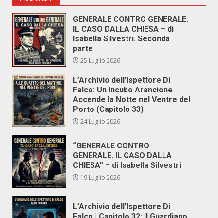
GENERALE CONTRO GENERALE.
IL CASO DALLA CHIESA – di
Isabella Silvestri. Seconda
parte
25 Luglio 2026
L’Archivio dell’Ispettore Di
Falco: Un Incubo Arancione
Accende la Notte nel Ventre del
Porto (Capitolo 33)
24 Luglio 2026
“GENERALE CONTRO
GENERALE. IL CASO DALLA
CHIESA” – di Isabella Silvestri
19 Luglio 2026
L’Archivio dell’Ispettore Di
Falco | Capitolo 32: Il Guardiano