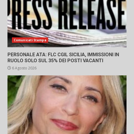
Comunicati Stampa
PERSONALE ATA: FLC CGIL SICILIA, IMMISSIONI IN
RUOLO SOLO SUL 35% DEI POSTI VACANTI
6 Agosto 2026