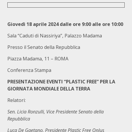
Giovedì 18 aprile 2024 dalle ore 9:00 alle ore 10:00
Sala “Caduti di Nassiriya”, Palazzo Madama
Presso il Senato della Repubblica
Piazza Madama, 11 – ROMA
Conferenza Stampa
PRESENTAZIONE EVENTI “PLASTIC FREE” PER LA
GIORNATA MONDIALE DELLA TERRA
Relatori:
Sen. Licia Ronzulli, Vice Presidente Senato della
Repubblica
Luca De Gaetano, Presidente Plastic Free Onlus