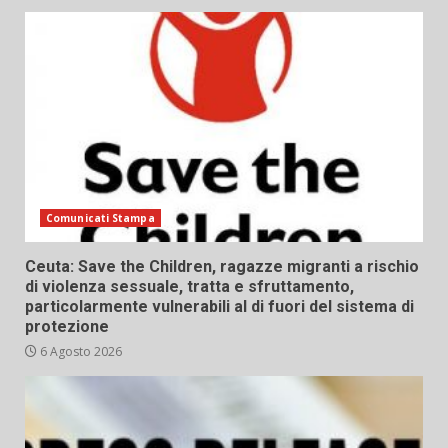
Comunicati Stampa
Ceuta: Save the Children, ragazze migranti a rischio
di violenza sessuale, tratta e sfruttamento,
particolarmente vulnerabili al di fuori del sistema di
protezione
6 Agosto 2026