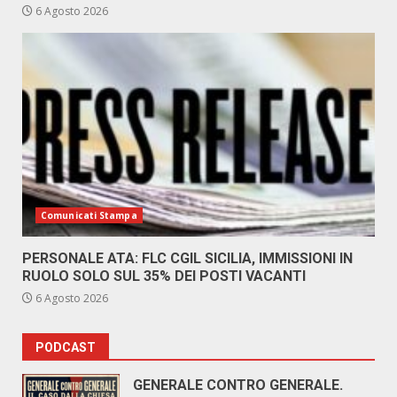
6 Agosto 2026
Comunicati Stampa
PERSONALE ATA: FLC CGIL SICILIA, IMMISSIONI IN
RUOLO SOLO SUL 35% DEI POSTI VACANTI
6 Agosto 2026
PODCAST
GENERALE CONTRO GENERALE.