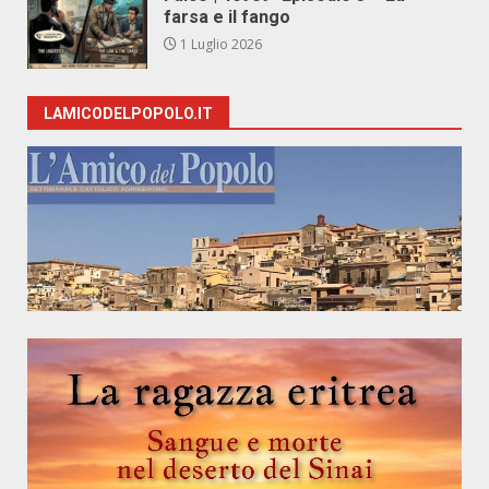
farsa e il fango
1 Luglio 2026
LAMICODELPOPOLO.IT