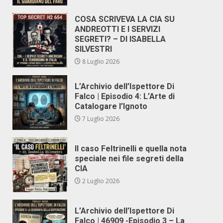
COSA SCRIVEVA LA CIA SU
ANDREOTTI E I SERVIZI
SEGRETI? – DI ISABELLA
SILVESTRI
8 Luglio 2026
L’Archivio dell’Ispettore Di
Falco | Episodio 4: L’Arte di
Catalogare l’Ignoto
7 Luglio 2026
Il caso Feltrinelli e quella nota
speciale nei file segreti della
CIA
2 Luglio 2026
L’Archivio dell’Ispettore Di
Falco | 46909 -Episodio 3 – La