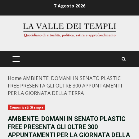
Zum
7 Agosto 2026
Inhalt
springen
PRIMÄRES
MENÜ
Home
AMBIENTE: DOMANI IN SENATO PLASTIC
FREE PRESENTA GLI OLTRE 300 APPUNTAMENTI
PER LA GIORNATA DELLA TERRA
Comunicati Stampa
AMBIENTE: DOMANI IN SENATO PLASTIC
FREE PRESENTA GLI OLTRE 300
APPUNTAMENTI PER LA GIORNATA DELLA