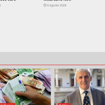
6
6 Agosto 2026