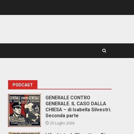
PODCAST
GENERALE CONTRO
GENERALE. IL CASO DALLA
CHIESA – di Isabella Silvestri.
Seconda parte
25 Luglio 2026