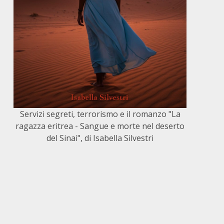
Servizi segreti, terrorismo e il romanzo "La
ragazza eritrea - Sangue e morte nel deserto
del Sinai", di Isabella Silvestri