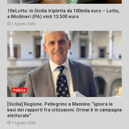
10eLotto: in Sicilia tripletta da 100mila euro – Lotto,
a Misilmeri (PA) vinti 13.500 euro
7 Agosto 2026
Politica
[Sicilia] Regione. Pellegrino a Mannino “Ignora le
basi dei rapporti fra istizuaioni. Ormai è in campagna
elettorale”
7 Agosto 2026