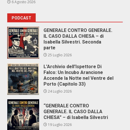
6 Agosto 2026
PODCAST
GENERALE CONTRO GENERALE.
IL CASO DALLA CHIESA – di
Isabella Silvestri. Seconda
parte
25 Luglio 2026
L’Archivio dell’Ispettore Di
Falco: Un Incubo Arancione
Accende la Notte nel Ventre del
Porto (Capitolo 33)
24 Luglio 2026
“GENERALE CONTRO
GENERALE. IL CASO DALLA
CHIESA” – di Isabella Silvestri
19 Luglio 2026