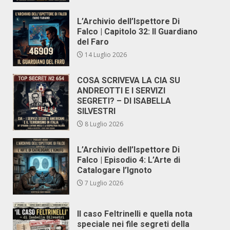
L’Archivio dell’Ispettore Di
Falco | Capitolo 32: Il Guardiano
del Faro
14 Luglio 2026
COSA SCRIVEVA LA CIA SU
ANDREOTTI E I SERVIZI
SEGRETI? – DI ISABELLA
SILVESTRI
8 Luglio 2026
L’Archivio dell’Ispettore Di
Falco | Episodio 4: L’Arte di
Catalogare l’Ignoto
7 Luglio 2026
Il caso Feltrinelli e quella nota
speciale nei file segreti della