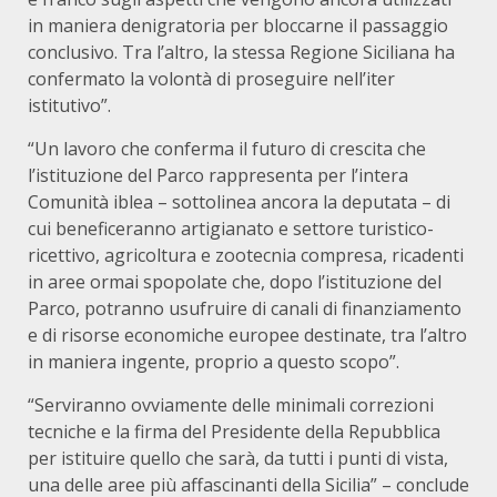
in maniera denigratoria per bloccarne il passaggio
conclusivo. Tra l’altro, la stessa Regione Siciliana ha
confermato la volontà di proseguire nell’iter
istitutivo”.
“Un lavoro che conferma il futuro di crescita che
l’istituzione del Parco rappresenta per l’intera
Comunità iblea – sottolinea ancora la deputata – di
cui beneficeranno artigianato e settore turistico-
ricettivo, agricoltura e zootecnia compresa, ricadenti
in aree ormai spopolate che, dopo l’istituzione del
Parco, potranno usufruire di canali di finanziamento
e di risorse economiche europee destinate, tra l’altro
in maniera ingente, proprio a questo scopo”.
“Serviranno ovviamente delle minimali correzioni
tecniche e la firma del Presidente della Repubblica
per istituire quello che sarà, da tutti i punti di vista,
una delle aree più affascinanti della Sicilia” – conclude