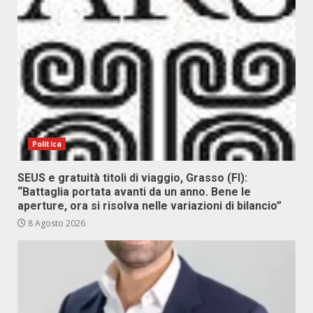
Politica
SEUS e gratuità titoli di viaggio, Grasso (FI):
“Battaglia portata avanti da un anno. Bene le
aperture, ora si risolva nelle variazioni di bilancio”
8 Agosto 2026