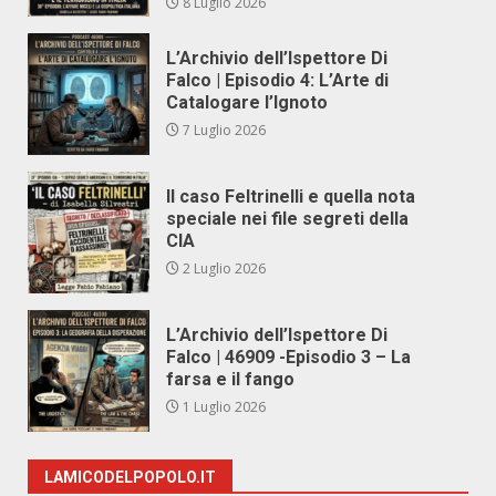
8 Luglio 2026
L’Archivio dell’Ispettore Di
Falco | Episodio 4: L’Arte di
Catalogare l’Ignoto
7 Luglio 2026
Il caso Feltrinelli e quella nota
speciale nei file segreti della
CIA
2 Luglio 2026
L’Archivio dell’Ispettore Di
Falco | 46909 -Episodio 3 – La
farsa e il fango
1 Luglio 2026
LAMICODELPOPOLO.IT