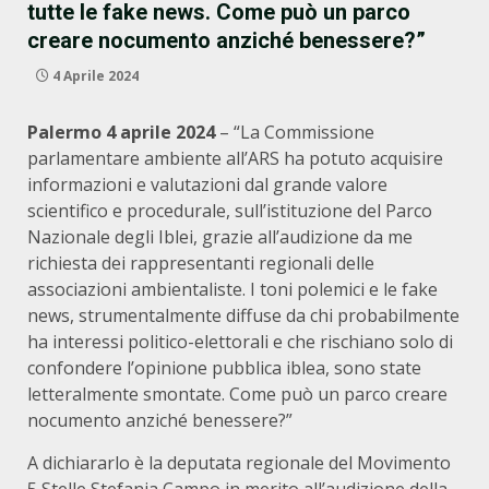
tutte le fake news. Come può un parco
creare nocumento anziché benessere?”
4 Aprile 2024
Palermo 4 aprile 2024
– “La Commissione
parlamentare ambiente all’ARS ha potuto acquisire
informazioni e valutazioni dal grande valore
scientifico e procedurale, sull’istituzione del Parco
Nazionale degli Iblei, grazie all’audizione da me
richiesta dei rappresentanti regionali delle
associazioni ambientaliste. I toni polemici e le fake
news, strumentalmente diffuse da chi probabilmente
ha interessi politico-elettorali e che rischiano solo di
confondere l’opinione pubblica iblea, sono state
letteralmente smontate. Come può un parco creare
nocumento anziché benessere?”
A dichiararlo è la deputata regionale del Movimento