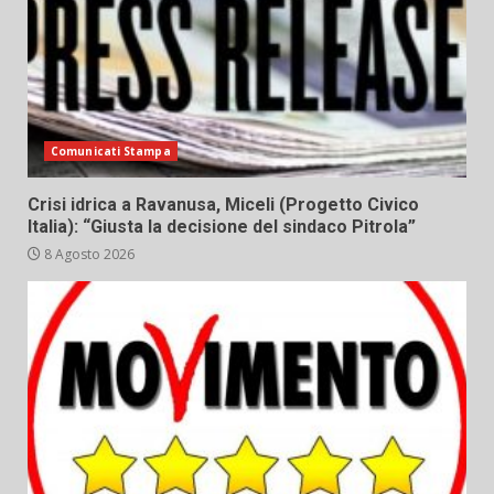
Comunicati Stampa
Crisi idrica a Ravanusa, Miceli (Progetto Civico
Italia): “Giusta la decisione del sindaco Pitrola”
8 Agosto 2026