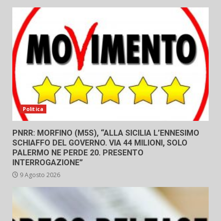
Politica
PNRR: MORFINO (M5S), “ALLA SICILIA L’ENNESIMO
SCHIAFFO DEL GOVERNO. VIA 44 MILIONI, SOLO
PALERMO NE PERDE 20. PRESENTO
INTERROGAZIONE”
9 Agosto 2026