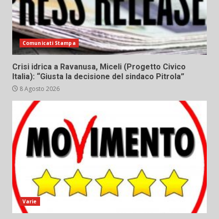
Comunicati Stampa
Crisi idrica a Ravanusa, Miceli (Progetto Civico
Italia): “Giusta la decisione del sindaco Pitrola”
8 Agosto 2026
Varie