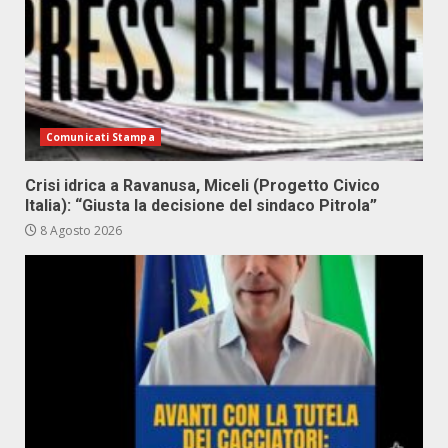
Comunicati Stampa
Crisi idrica a Ravanusa, Miceli (Progetto Civico
Italia): “Giusta la decisione del sindaco Pitrola”
8 Agosto 2026