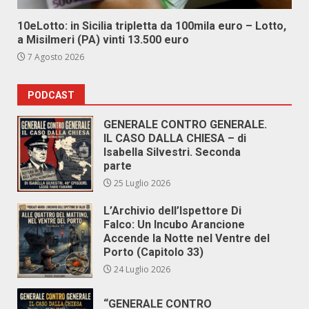
10eLotto: in Sicilia tripletta da 100mila euro – Lotto,
a Misilmeri (PA) vinti 13.500 euro
7 Agosto 2026
PODCAST
GENERALE CONTRO GENERALE.
IL CASO DALLA CHIESA – di
Isabella Silvestri. Seconda
parte
25 Luglio 2026
L’Archivio dell’Ispettore Di
Falco: Un Incubo Arancione
Accende la Notte nel Ventre del
Porto (Capitolo 33)
24 Luglio 2026
“GENERALE CONTRO