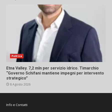
Politica
Etna Valley. 7,2 mln per servizio idrico. Timarchio
“Governo Schifani mantiene impegni per intervento
strategico”
8 Agosto 2026
Info e Contatti