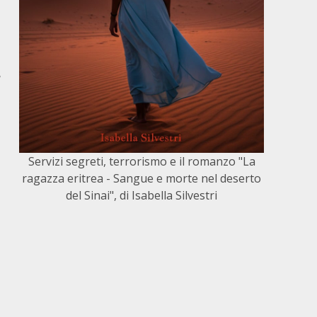
e
Servizi segreti, terrorismo e il romanzo "La
ragazza eritrea - Sangue e morte nel deserto
del Sinai", di Isabella Silvestri