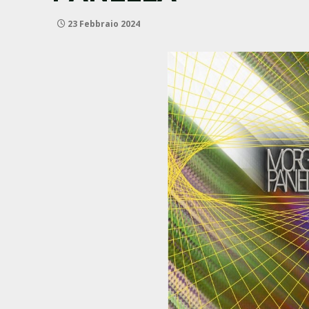
23 Febbraio 2024