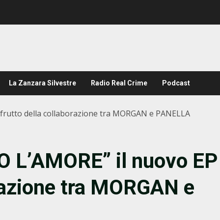
La Zanzara Silvestre
Radio Real Crime
Podcast
 frutto della collaborazione tra MORGAN e PANELLA
TO L’AMORE” il nuovo EP
orazione tra MORGAN e