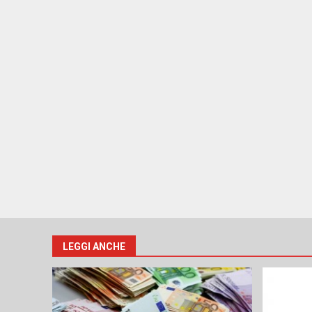
LEGGI ANCHE