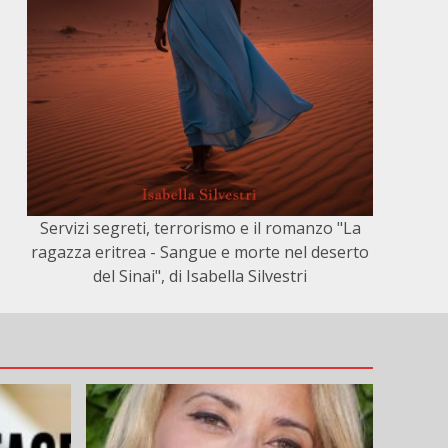
Servizi segreti, terrorismo e il romanzo "La
ragazza eritrea - Sangue e morte nel deserto
del Sinai", di Isabella Silvestri