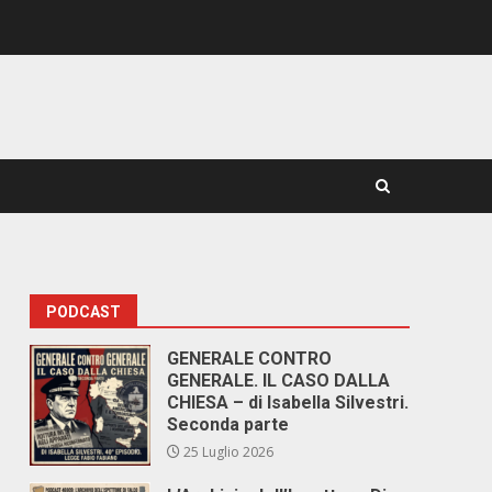
PODCAST
GENERALE CONTRO
GENERALE. IL CASO DALLA
CHIESA – di Isabella Silvestri.
Seconda parte
25 Luglio 2026