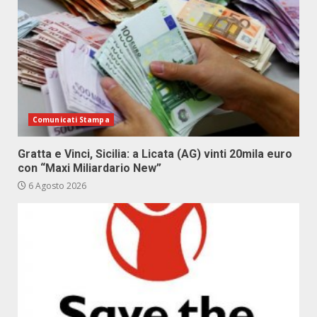
Comunicati Stampa
Gratta e Vinci, Sicilia: a Licata (AG) vinti 20mila euro
con “Maxi Miliardario New”
6 Agosto 2026