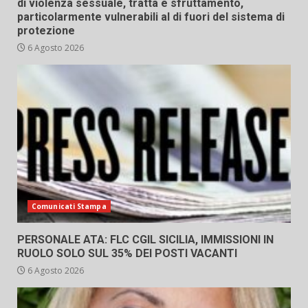
di violenza sessuale, tratta e sfruttamento,
particolarmente vulnerabili al di fuori del sistema di
protezione
6 Agosto 2026
Comunicati Stampa
PERSONALE ATA: FLC CGIL SICILIA, IMMISSIONI IN
RUOLO SOLO SUL 35% DEI POSTI VACANTI
6 Agosto 2026