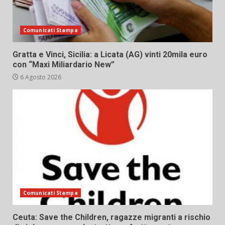
Comunicati Stampa
Gratta e Vinci, Sicilia: a Licata (AG) vinti 20mila euro
con “Maxi Miliardario New”
6 Agosto 2026
Comunicati Stampa
Ceuta: Save the Children, ragazze migranti a rischio