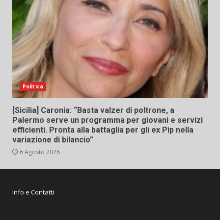
Politica
[Sicilia] Caronia: “Basta valzer di poltrone, a
Palermo serve un programma per giovani e servizi
efficienti. Pronta alla battaglia per gli ex Pip nella
variazione di bilancio”
6 Agosto 2026
Info e Contatti