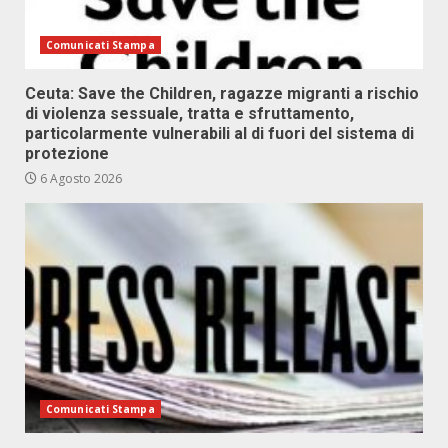
Comunicati Stampa
Ceuta: Save the Children, ragazze migranti a rischio
di violenza sessuale, tratta e sfruttamento,
particolarmente vulnerabili al di fuori del sistema di
protezione
6 Agosto 2026
Comunicati Stampa