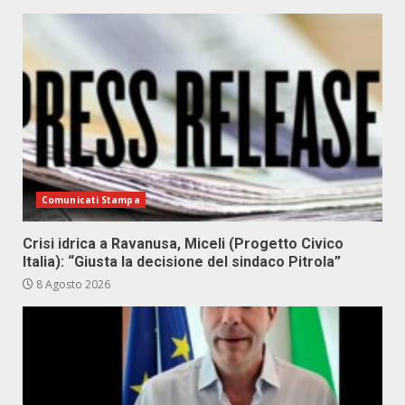
Comunicati Stampa
Crisi idrica a Ravanusa, Miceli (Progetto Civico
Italia): “Giusta la decisione del sindaco Pitrola”
8 Agosto 2026