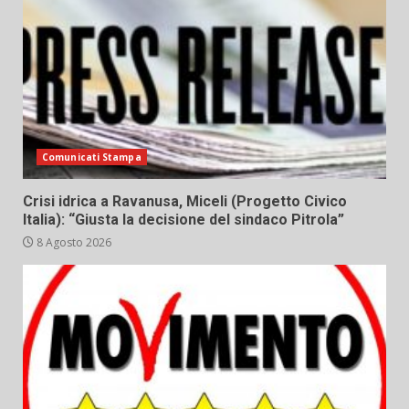
Comunicati Stampa
Crisi idrica a Ravanusa, Miceli (Progetto Civico
Italia): “Giusta la decisione del sindaco Pitrola”
8 Agosto 2026