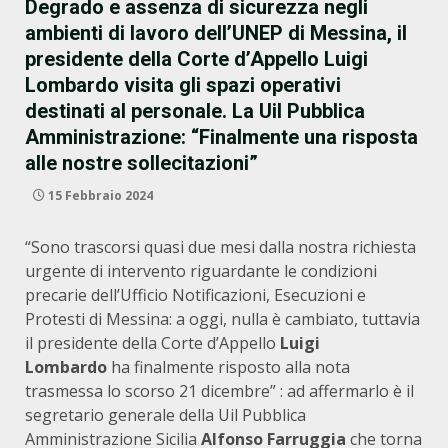
Degrado e assenza di sicurezza negli
ambienti di lavoro dell’UNEP di Messina, il
presidente della Corte d’Appello Luigi
Lombardo visita gli spazi operativi
destinati al personale. La Uil Pubblica
Amministrazione: “Finalmente una risposta
alle nostre sollecitazioni”
15 Febbraio 2024
“Sono trascorsi quasi due mesi dalla nostra richiesta
urgente di intervento riguardante le condizioni
precarie dell’Ufficio Notificazioni, Esecuzioni e
Protesti di Messina: a oggi, nulla è cambiato, tuttavia
il presidente della Corte d’Appello
Luigi
Lombardo
ha finalmente risposto alla nota
trasmessa lo scorso 21 dicembre” : ad affermarlo è il
segretario generale della Uil Pubblica
Amministrazione Sicilia
Alfonso Farruggia
che torna