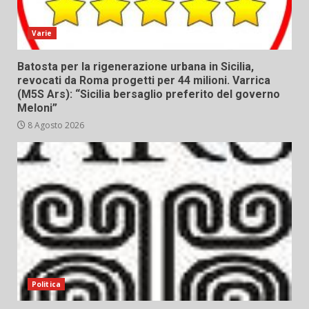
Varie
Batosta per la rigenerazione urbana in Sicilia,
revocati da Roma progetti per 44 milioni. Varrica
(M5S Ars): “Sicilia bersaglio preferito del governo
Meloni”
8 Agosto 2026
Politica