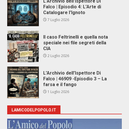
L’Archivio dell’Ispettore Di
Falco | Episodio 4: L’Arte di
Catalogare l’Ignoto
7 Luglio 2026
Il caso Feltrinelli e quella nota
speciale nei file segreti della
CIA
2 Luglio 2026
L’Archivio dell’Ispettore Di
Falco | 46909 -Episodio 3 – La
farsa e il fango
1 Luglio 2026
LAMICODELPOPOLO.IT