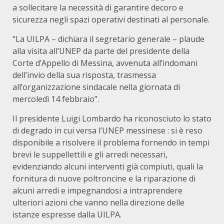
a sollecitare la necessità di garantire decoro e
sicurezza negli spazi operativi destinati al personale.
“La UILPA – dichiara il segretario generale – plaude
alla visita all’UNEP da parte del presidente della
Corte d’Appello di Messina, avvenuta all’indomani
dell’invio della sua risposta, trasmessa
all’organizzazione sindacale nella giornata di
mercoledì 14 febbraio”.
Il presidente Luigi Lombardo ha riconosciuto lo stato
di degrado in cui versa l’UNEP messinese : si è reso
disponibile a risolvere il problema fornendo in tempi
brevi le suppellettili e gli arredi necessari,
evidenziando alcuni interventi già compiuti, quali la
fornitura di nuove poltroncine e la riparazione di
alcuni arredi e impegnandosi a intraprendere
ulteriori azioni che vanno nella direzione delle
istanze espresse dalla UILPA.