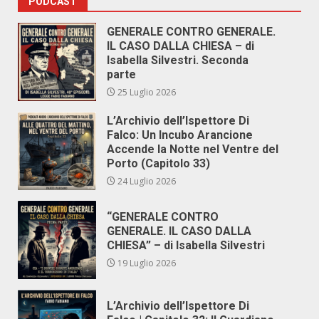
PODCAST
GENERALE CONTRO GENERALE.
IL CASO DALLA CHIESA – di
Isabella Silvestri. Seconda
parte
25 Luglio 2026
L’Archivio dell’Ispettore Di
Falco: Un Incubo Arancione
Accende la Notte nel Ventre del
Porto (Capitolo 33)
24 Luglio 2026
“GENERALE CONTRO
GENERALE. IL CASO DALLA
CHIESA” – di Isabella Silvestri
19 Luglio 2026
L’Archivio dell’Ispettore Di