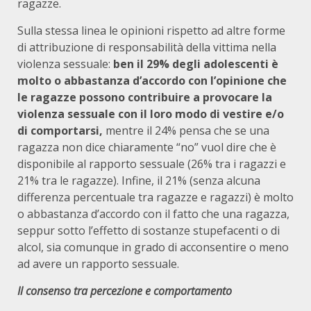
ragazze.
Sulla stessa linea le opinioni rispetto ad altre forme
di attribuzione di responsabilità della vittima nella
violenza sessuale:
ben il 29% degli adolescenti è
molto o abbastanza d’accordo con l’opinione che
le
ragazze possono contribuire a provocare la
violenza sessuale con il loro modo di vestire e/o
di comportarsi,
mentre il 24% pensa che se una
ragazza non dice chiaramente “no” vuol dire che è
disponibile al rapporto sessuale (26% tra i ragazzi e
21% tra le ragazze). Infine, il 21% (senza alcuna
differenza percentuale tra ragazze e ragazzi) è molto
o abbastanza d’accordo con il fatto che una ragazza,
seppur sotto l’effetto di sostanze stupefacenti o di
alcol, sia comunque in grado di acconsentire o meno
ad avere un rapporto sessuale.
Il consenso tra percezione e comportamento