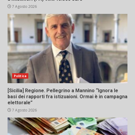
7 Agosto 2026
Politica
[Sicilia] Regione. Pellegrino a Mannino “Ignora le
basi dei rapporti fra istizuaioni. Ormai è in campagna
elettorale”
7 Agosto 2026