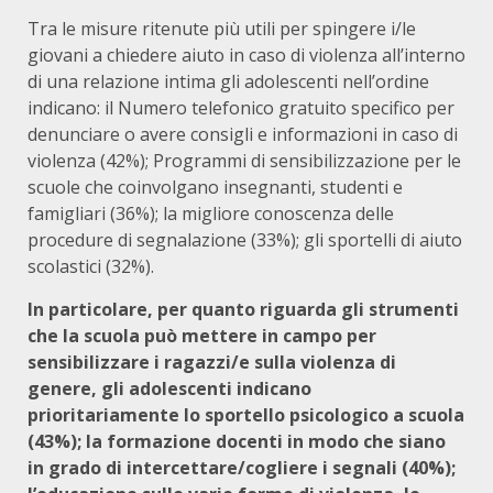
Tra le misure ritenute più utili per spingere i/le
giovani a chiedere aiuto in caso di violenza all’interno
di una relazione intima gli adolescenti nell’ordine
indicano: il Numero telefonico gratuito specifico per
denunciare o avere consigli e informazioni in caso di
violenza (42%); Programmi di sensibilizzazione per le
scuole che coinvolgano insegnanti, studenti e
famigliari (36%); la migliore conoscenza delle
procedure di segnalazione (33%); gli sportelli di aiuto
scolastici (32%).
In particolare, per quanto riguarda gli strumenti
che la scuola può mettere in campo per
sensibilizzare i ragazzi/e sulla violenza di
genere, gli adolescenti indicano
prioritariamente lo sportello psicologico a scuola
(43%); la formazione docenti in modo che siano
in grado di intercettare/cogliere i segnali (40%);