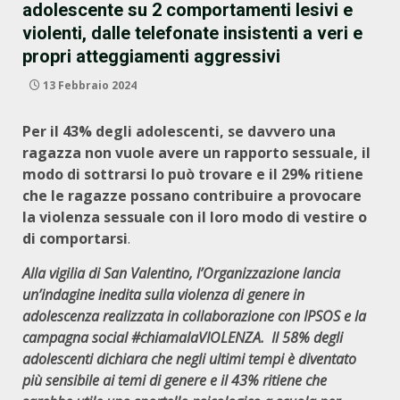
adolescente su 2 comportamenti lesivi e
violenti, dalle telefonate insistenti a veri e
propri atteggiamenti aggressivi
13 Febbraio 2024
Per il 43% degli adolescenti, se davvero una
ragazza non vuole avere un rapporto sessuale, il
modo di sottrarsi lo può trovare e il 29% ritiene
che le ragazze possano contribuire a provocare
la violenza sessuale con il loro modo di vestire o
di comportarsi
.
Alla vigilia di San Valentino, l’Organizzazione lancia
un’indagine inedita sulla violenza di genere in
adolescenza realizzata in collaborazione con IPSOS e la
campagna social #chiamalaVIOLENZA. Il 58% degli
adolescenti dichiara che negli ultimi tempi è diventato
più sensibile ai temi di genere e il 43% ritiene che