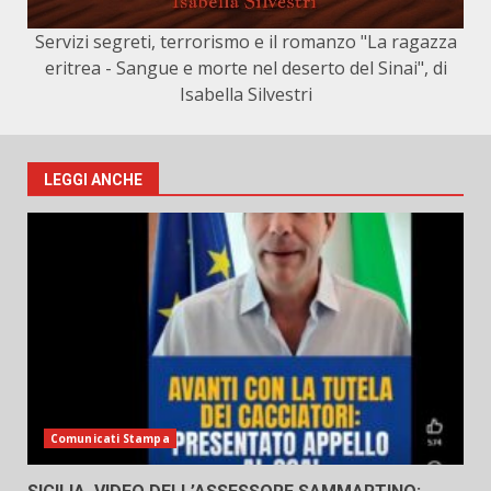
Servizi segreti, terrorismo e il romanzo "La ragazza
eritrea - Sangue e morte nel deserto del Sinai", di
Isabella Silvestri
LEGGI ANCHE
Comunicati Stampa