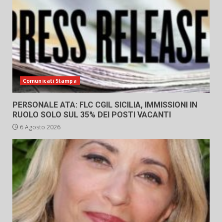
Comunicati Stampa
PERSONALE ATA: FLC CGIL SICILIA, IMMISSIONI IN
RUOLO SOLO SUL 35% DEI POSTI VACANTI
6 Agosto 2026