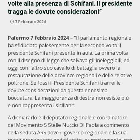
volte alla presenza di Schifani. Il presidente
tragga le dovute considerazioni”
7 Febbraio 2024
Palermo 7 febbraio 2024
– “Il parlamento regionale
ha sfiduciato palesemente per la seconda volta il
presidente Schifani presente in aula. La prima volta
con il disegno di legge che salvava gli ineleggibili, ed
oggi con l’altro suo cavallo di battaglia ovvero la
restaurazione delle province regionali e delle relative
poltrone. Se fossi il Presidente Schifani trarrei le
dovute considerazioni da questa ennesima
bocciatura. La maggioranza di destra non esiste più
e non rappresenta i siciliani”.
A dichiararlo è il deputato regionale e coordinatore
del Movimento 5 Stelle Nuccio Di Paola a commento
della seduta ARS dove il governo regionale e la sua