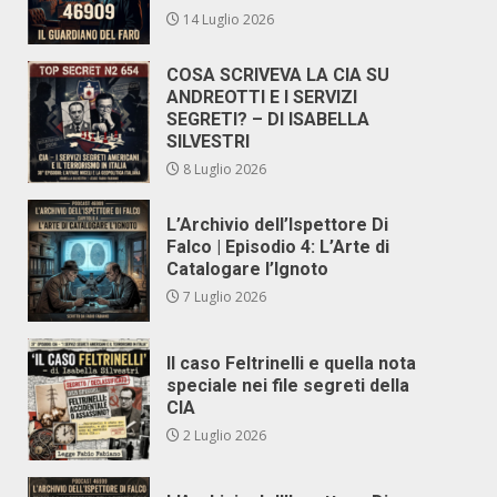
14 Luglio 2026
COSA SCRIVEVA LA CIA SU
ANDREOTTI E I SERVIZI
SEGRETI? – DI ISABELLA
SILVESTRI
8 Luglio 2026
L’Archivio dell’Ispettore Di
Falco | Episodio 4: L’Arte di
Catalogare l’Ignoto
7 Luglio 2026
Il caso Feltrinelli e quella nota
speciale nei file segreti della
CIA
2 Luglio 2026