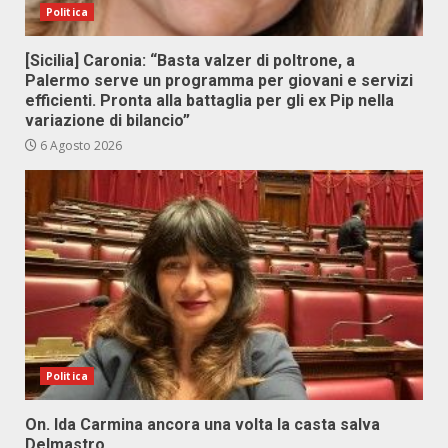
Politica
[Sicilia] Caronia: “Basta valzer di poltrone, a
Palermo serve un programma per giovani e servizi
efficienti. Pronta alla battaglia per gli ex Pip nella
variazione di bilancio”
6 Agosto 2026
Politica
On. Ida Carmina ancora una volta la casta salva
Delmastro