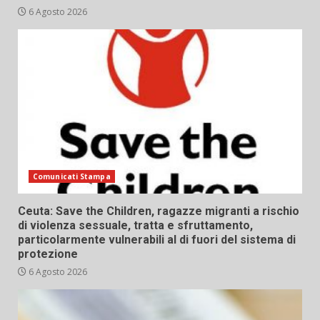
6 Agosto 2026
Comunicati Stampa
Ceuta: Save the Children, ragazze migranti a rischio
di violenza sessuale, tratta e sfruttamento,
particolarmente vulnerabili al di fuori del sistema di
protezione
6 Agosto 2026