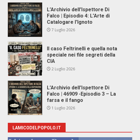
L’Archivio dell’Ispettore Di
Falco | Episodio 4: L’Arte di
Catalogare l’Ignoto
7 Luglio 2026
Il caso Feltrinelli e quella nota
speciale nei file segreti della
CIA
2 Luglio 2026
L’Archivio dell’Ispettore Di
Falco | 46909 -Episodio 3 – La
farsa e il fango
1 Luglio 2026
LAMICODELPOPOLO.IT