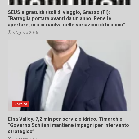
SEUS e gratuità titoli di viaggio, Grasso (FI):
“Battaglia portata avanti da un anno. Bene le
aperture, ora si risolva nelle variazioni di bilancio”
8 Agosto 2026
Politica
Etna Valley. 7,2 mln per servizio idrico. Timarchio
“Governo Schifani mantiene impegni per intervento
strategico”