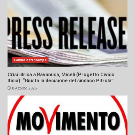
Comunicati Stampa
Crisi idrica a Ravanusa, Miceli (Progetto Civico
Italia): “Giusta la decisione del sindaco Pitrola”
8 Agosto 2026