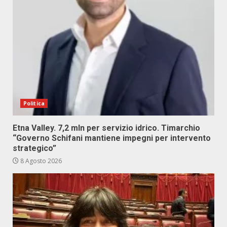
Politica
Etna Valley. 7,2 mln per servizio idrico. Timarchio
“Governo Schifani mantiene impegni per intervento
strategico”
8 Agosto 2026