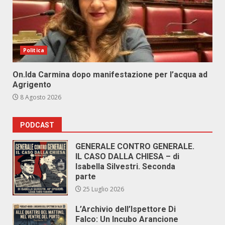
Politica
On.Ida Carmina dopo manifestazione per l’acqua ad
Agrigento
8 Agosto 2026
PODCAST
GENERALE CONTRO GENERALE.
IL CASO DALLA CHIESA – di
Isabella Silvestri. Seconda
parte
25 Luglio 2026
L’Archivio dell’Ispettore Di
Falco: Un Incubo Arancione