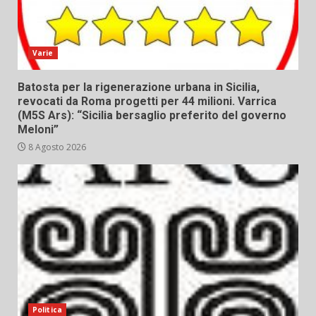
Varie
Batosta per la rigenerazione urbana in Sicilia,
revocati da Roma progetti per 44 milioni. Varrica
(M5S Ars): “Sicilia bersaglio preferito del governo
Meloni”
8 Agosto 2026
Politica