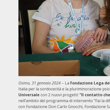
Osimo, 31 gennaio 2024
– La
Fondazione
Lega del
Italia per la sordocecità e la pluriminorazione psi
Universale
con 2 nuovi progetti:
“Il contatto che
nell’ambito del programma di intervento “Fai la d
con Fondazione Don Carlo Gnocchi, Fondazione Sa