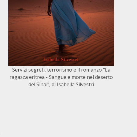
Servizi segreti, terrorismo e il romanzo "La
ragazza eritrea - Sangue e morte nel deserto
del Sinai", di Isabella Silvestri
i