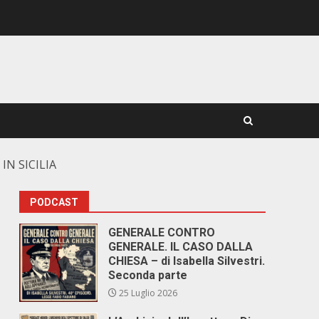
IN SICILIA
PODCAST
GENERALE CONTRO
GENERALE. IL CASO DALLA
CHIESA – di Isabella Silvestri.
Seconda parte
25 Luglio 2026