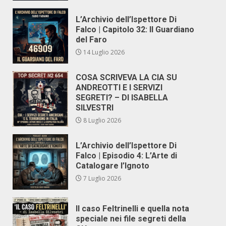
L’Archivio dell’Ispettore Di
Falco | Capitolo 32: Il Guardiano
del Faro
14 Luglio 2026
COSA SCRIVEVA LA CIA SU
ANDREOTTI E I SERVIZI
SEGRETI? – DI ISABELLA
SILVESTRI
8 Luglio 2026
L’Archivio dell’Ispettore Di
Falco | Episodio 4: L’Arte di
Catalogare l’Ignoto
7 Luglio 2026
Il caso Feltrinelli e quella nota
speciale nei file segreti della