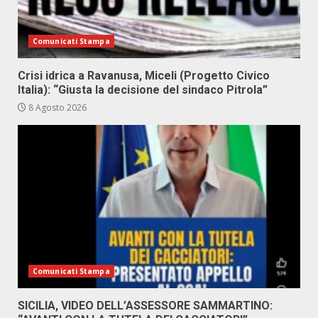
Comunicati Stampa
Crisi idrica a Ravanusa, Miceli (Progetto Civico
Italia): “Giusta la decisione del sindaco Pitrola”
8 Agosto 2026
Comunicati Stampa
SICILIA, VIDEO DELL’ASSESSORE SAMMARTINO: