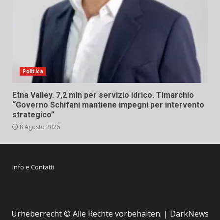
Politica
Etna Valley. 7,2 mln per servizio idrico. Timarchio
“Governo Schifani mantiene impegni per intervento
strategico”
8 Agosto 2026
Info e Contatti
Urheberrecht © Alle Rechte vorbehalten.
|
DarkNews