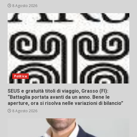
8 Agosto 2026
Politica
SEUS e gratuità titoli di viaggio, Grasso (FI):
“Battaglia portata avanti da un anno. Bene le
aperture, ora si risolva nelle variazioni di bilancio”
8 Agosto 2026