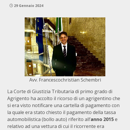
29 Gennaio 2024
Avv. Francescochristian Schembri
La Corte di Giustizia Tributaria di primo grado di
Agrigento ha accolto il ricorso di un agrigentino che
si era visto notificare una cartella di pagamento con
la quale era stato chiesto il pagamento della tassa
automobilistica (bollo auto) riferito all’
anno 2015
e
relativo ad una vettura di cui il ricorrente era