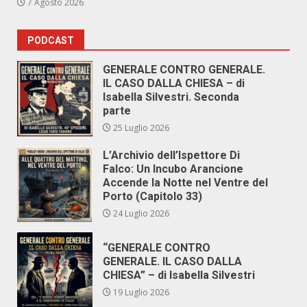
7 Agosto 2026
PODCAST
GENERALE CONTRO GENERALE.
IL CASO DALLA CHIESA – di
Isabella Silvestri. Seconda
parte
25 Luglio 2026
L’Archivio dell’Ispettore Di
Falco: Un Incubo Arancione
Accende la Notte nel Ventre del
Porto (Capitolo 33)
24 Luglio 2026
“GENERALE CONTRO
GENERALE. IL CASO DALLA
CHIESA” – di Isabella Silvestri
19 Luglio 2026