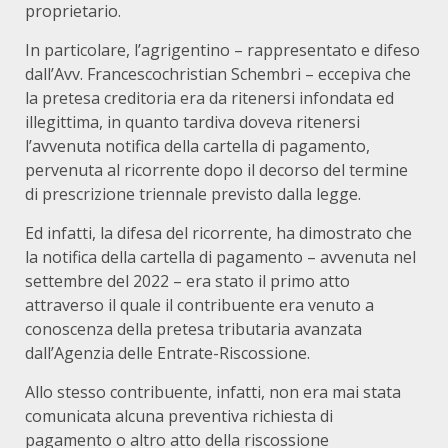
proprietario.
In particolare, l’agrigentino – rappresentato e difeso
dall’Avv. Francescochristian Schembri – eccepiva che
la pretesa creditoria era da ritenersi infondata ed
illegittima, in quanto tardiva doveva ritenersi
l’avvenuta notifica della cartella di pagamento,
pervenuta al ricorrente dopo il decorso del termine
di prescrizione triennale previsto dalla legge.
Ed infatti, la difesa del ricorrente, ha dimostrato che
la notifica della cartella di pagamento – avvenuta nel
settembre del 2022 – era stato il primo atto
attraverso il quale il contribuente era venuto a
conoscenza della pretesa tributaria avanzata
dall’Agenzia delle Entrate-Riscossione.
Allo stesso contribuente, infatti, non era mai stata
comunicata alcuna preventiva richiesta di
pagamento o altro atto della riscossione