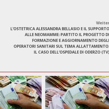
Weite
L’OSTETRICA ALESSANDRA BELLASIO E IL SUPPORT
ALLE NEOMAMME: PARTITO IL PROGETTO D
FORMAZIONE E AGGIORNAMENTO DEGL
OPERATORI SANITARI SUL TEMA ALLATTAMENTO
IL CASO DELL’OSPEDALE DI ODERZO (TV