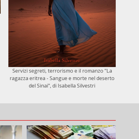
Servizi segreti, terrorismo e il romanzo "La
ragazza eritrea - Sangue e morte nel deserto
del Sinai", di Isabella Silvestri