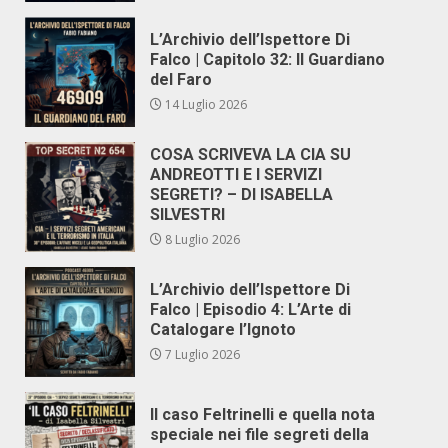
L’Archivio dell’Ispettore Di
Falco | Capitolo 32: Il Guardiano
del Faro
14 Luglio 2026
COSA SCRIVEVA LA CIA SU
ANDREOTTI E I SERVIZI
SEGRETI? – DI ISABELLA
SILVESTRI
8 Luglio 2026
L’Archivio dell’Ispettore Di
Falco | Episodio 4: L’Arte di
Catalogare l’Ignoto
7 Luglio 2026
Il caso Feltrinelli e quella nota
speciale nei file segreti della