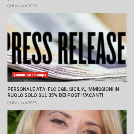
6 Agosto 2026
Comunicati Stampa
PERSONALE ATA: FLC CGIL SICILIA, IMMISSIONI IN
RUOLO SOLO SUL 35% DEI POSTI VACANTI
6 Agosto 2026