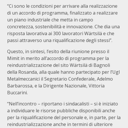
“Ci sono le condizioni per arrivare alla realizzazione
di un accordo di programma, finalizzato a realizzare
un piano industriale che metta in campo
concretezza, sostenibilità e innovazione. Che dia una
risposta lavorativa ai 300 lavoratori Wärtsilä e che
passi attraverso una riqualificazione degli stessi”.
Questo, in sintesi, l’esito della riunione presso il
Mimit in merito all’accordo di programma per la
reindustrializzazione del sito Wärtsilä di Bagnoli
della Rosanda, alla quale hanno partecipato per l’Ugl
Metalmeccanici il Segretario Confederale, Adelmo
Barbarossa, e la Dirigente Nazionale, Vittoria
Buccarini.
“Nell’incontro – riportano i sindacalisti – si è iniziato
a individuare le risorse pubbliche disponibili anche
per la riqualificazione del personale e, in parte, per la
reindustrializzazione anche in termini di ulteriore