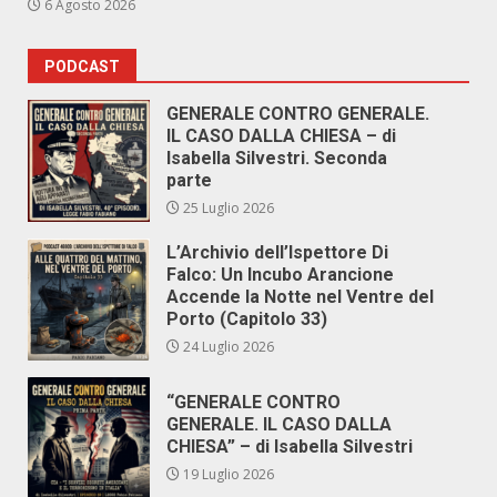
6 Agosto 2026
PODCAST
GENERALE CONTRO GENERALE.
IL CASO DALLA CHIESA – di
Isabella Silvestri. Seconda
parte
25 Luglio 2026
L’Archivio dell’Ispettore Di
Falco: Un Incubo Arancione
Accende la Notte nel Ventre del
Porto (Capitolo 33)
24 Luglio 2026
“GENERALE CONTRO
GENERALE. IL CASO DALLA
CHIESA” – di Isabella Silvestri
19 Luglio 2026