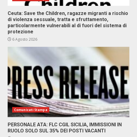
Ceuta: Save the Children, ragazze migranti a rischio
di violenza sessuale, tratta e sfruttamento,
particolarmente vulnerabili al di fuori del sistema di
protezione
6 Agosto 2026
Comunicati Stampa
PERSONALE ATA: FLC CGIL SICILIA, IMMISSIONI IN
RUOLO SOLO SUL 35% DEI POSTI VACANTI