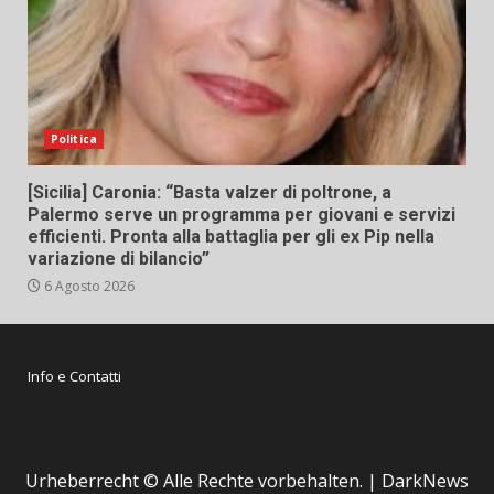
Politica
[Sicilia] Caronia: “Basta valzer di poltrone, a
Palermo serve un programma per giovani e servizi
efficienti. Pronta alla battaglia per gli ex Pip nella
variazione di bilancio”
6 Agosto 2026
Info e Contatti
Urheberrecht © Alle Rechte vorbehalten.
|
DarkNews