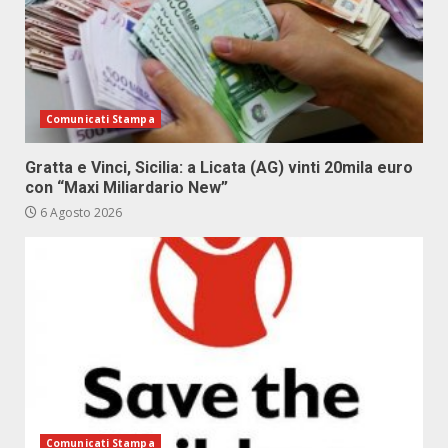
Comunicati Stampa
Gratta e Vinci, Sicilia: a Licata (AG) vinti 20mila euro
con “Maxi Miliardario New”
6 Agosto 2026
Comunicati Stampa