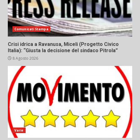
Comunicati Stampa
Crisi idrica a Ravanusa, Miceli (Progetto Civico
Italia): “Giusta la decisione del sindaco Pitrola”
8 Agosto 2026
Varie