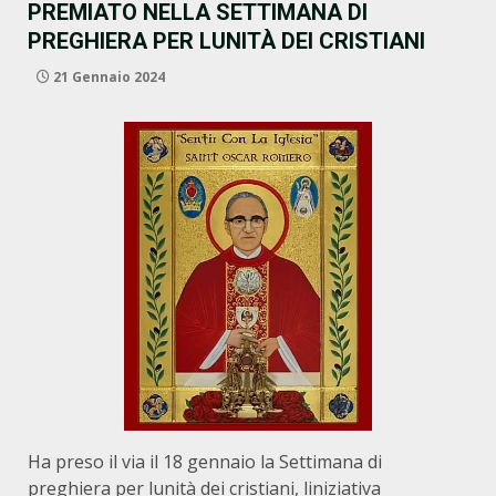
PREMIATO NELLA SETTIMANA DI
PREGHIERA PER LUNITÀ DEI CRISTIANI
21 Gennaio 2024
Ha preso il via il 18 gennaio la Settimana di
preghiera per lunità dei cristiani, liniziativa