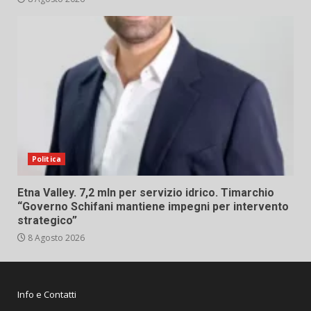
Politica
Etna Valley. 7,2 mln per servizio idrico. Timarchio
“Governo Schifani mantiene impegni per intervento
strategico”
8 Agosto 2026
Info e Contatti