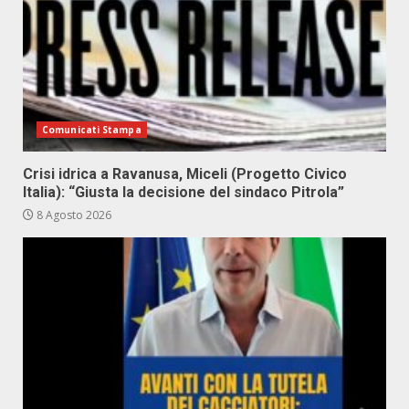
Comunicati Stampa
Crisi idrica a Ravanusa, Miceli (Progetto Civico
Italia): “Giusta la decisione del sindaco Pitrola”
8 Agosto 2026