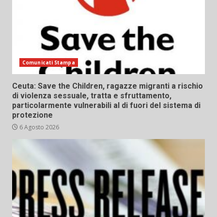
Comunicati Stampa
Ceuta: Save the Children, ragazze migranti a rischio
di violenza sessuale, tratta e sfruttamento,
particolarmente vulnerabili al di fuori del sistema di
protezione
6 Agosto 2026