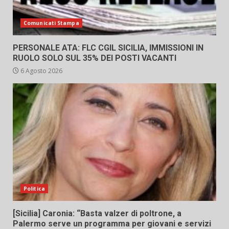
Comunicati Stampa
PERSONALE ATA: FLC CGIL SICILIA, IMMISSIONI IN
RUOLO SOLO SUL 35% DEI POSTI VACANTI
6 Agosto 2026
Politica
[Sicilia] Caronia: “Basta valzer di poltrone, a
Palermo serve un programma per giovani e servizi