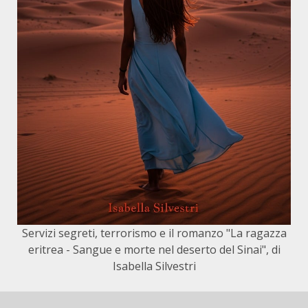
Servizi segreti, terrorismo e il romanzo "La ragazza
eritrea - Sangue e morte nel deserto del Sinai", di
Isabella Silvestri