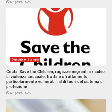
6 Agosto 2026
Comunicati Stampa
Ceuta: Save the Children, ragazze migranti a rischio
di violenza sessuale, tratta e sfruttamento,
particolarmente vulnerabili al di fuori del sistema di
protezione
6 Agosto 2026