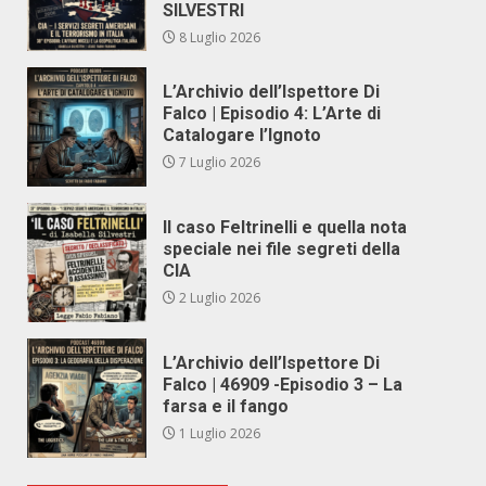
SILVESTRI
8 Luglio 2026
L’Archivio dell’Ispettore Di
Falco | Episodio 4: L’Arte di
Catalogare l’Ignoto
7 Luglio 2026
Il caso Feltrinelli e quella nota
speciale nei file segreti della
CIA
2 Luglio 2026
L’Archivio dell’Ispettore Di
Falco | 46909 -Episodio 3 – La
farsa e il fango
1 Luglio 2026