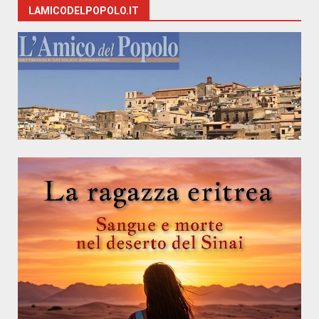
LAMICODELPOPOLO.IT