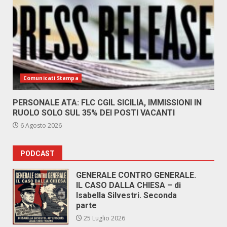
Comunicati Stampa
PERSONALE ATA: FLC CGIL SICILIA, IMMISSIONI IN
RUOLO SOLO SUL 35% DEI POSTI VACANTI
6 Agosto 2026
PODCAST
GENERALE CONTRO GENERALE.
IL CASO DALLA CHIESA – di
Isabella Silvestri. Seconda
parte
25 Luglio 2026