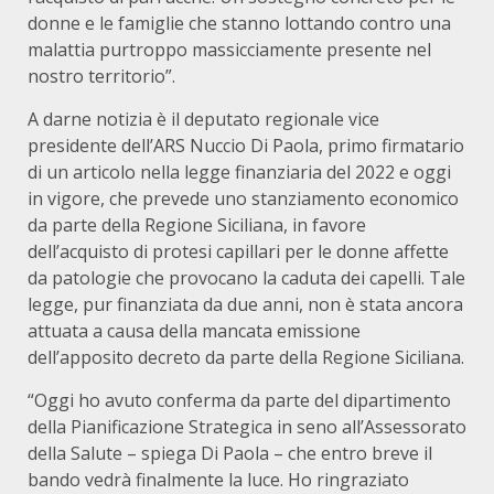
donne e le famiglie che stanno lottando contro una
malattia purtroppo massicciamente presente nel
nostro territorio”.
A darne notizia è il deputato regionale vice
presidente dell’ARS Nuccio Di Paola, primo firmatario
di un articolo nella legge finanziaria del 2022 e oggi
in vigore, che prevede uno stanziamento economico
da parte della Regione Siciliana, in favore
dell’acquisto di protesi capillari per le donne affette
da patologie che provocano la caduta dei capelli. Tale
legge, pur finanziata da due anni, non è stata ancora
attuata a causa della mancata emissione
dell’apposito decreto da parte della Regione Siciliana.
“Oggi ho avuto conferma da parte del dipartimento
della Pianificazione Strategica in seno all’Assessorato
della Salute – spiega Di Paola – che entro breve il
bando vedrà finalmente la luce. Ho ringraziato