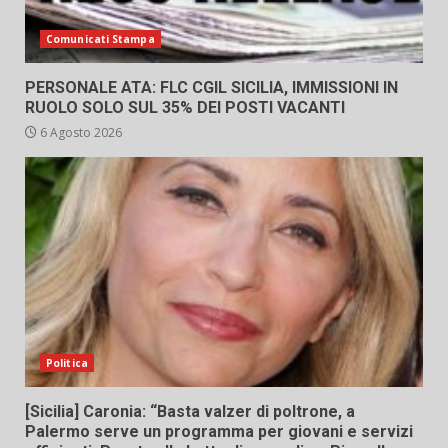
Comunicati Stampa
PERSONALE ATA: FLC CGIL SICILIA, IMMISSIONI IN
RUOLO SOLO SUL 35% DEI POSTI VACANTI
6 Agosto 2026
Politica
[Sicilia] Caronia: “Basta valzer di poltrone, a
Palermo serve un programma per giovani e servizi