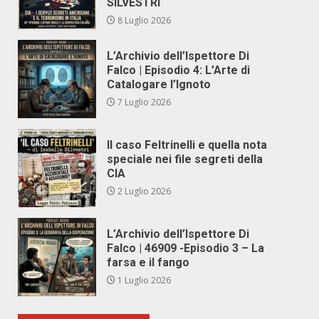
SILVESTRI
8 Luglio 2026
L’Archivio dell’Ispettore Di
Falco | Episodio 4: L’Arte di
Catalogare l’Ignoto
7 Luglio 2026
Il caso Feltrinelli e quella nota
speciale nei file segreti della
CIA
2 Luglio 2026
L’Archivio dell’Ispettore Di
Falco | 46909 -Episodio 3 – La
farsa e il fango
1 Luglio 2026