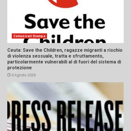
Comunicati Stampa
Ceuta: Save the Children, ragazze migranti a rischio
di violenza sessuale, tratta e sfruttamento,
particolarmente vulnerabili al di fuori del sistema di
protezione
6 Agosto 2026