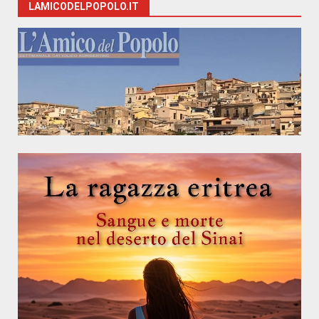
LAMICODELPOPOLO.IT