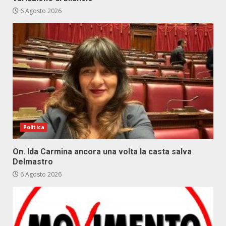
6 Agosto 2026
Politica
On. Ida Carmina ancora una volta la casta salva
Delmastro
6 Agosto 2026