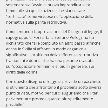
sostenere sia l’avvio di nuova imprenditorialità
femminile sia quelle aziende che siano state
“certificate” come virtuose nell’applicazione della
normativa sulla parità retributiva.
Commentando l’approvazione del Disegno di legge, il
capogruppo di Forza Italia Stefano Pellegrino ha
dichiarato che “si è compiuto un altro passo affinché
anche in Sicilia si affronti in modo organico e
significativo il problema della differenza retributiva
fra uomini e donne, che ha una pesante ricaduta
sull’occupazione femminile e, più in generale, sui
diritti delle donne.
Con questo disegno di legge si prevede un pacchetto
di strumenti che affrontano il problema sotto diversi
punti di vista, motivo per cui ci auguriamo che l’iter
parlamentare proceda quanto più speditamente
possibile.”