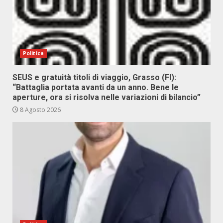
Politica
SEUS e gratuità titoli di viaggio, Grasso (FI):
“Battaglia portata avanti da un anno. Bene le
aperture, ora si risolva nelle variazioni di bilancio”
8 Agosto 2026