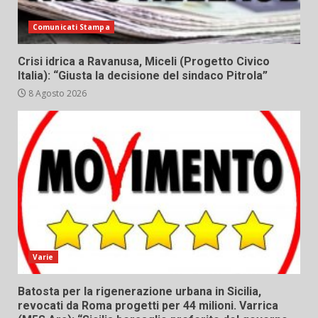
Comunicati Stampa
Crisi idrica a Ravanusa, Miceli (Progetto Civico
Italia): “Giusta la decisione del sindaco Pitrola”
8 Agosto 2026
Varie
Batosta per la rigenerazione urbana in Sicilia,
revocati da Roma progetti per 44 milioni. Varrica