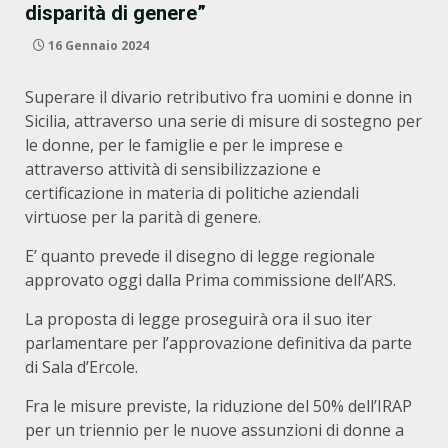
disparità di genere”
16 Gennaio 2024
Superare il divario retributivo fra uomini e donne in
Sicilia, attraverso una serie di misure di sostegno per
le donne, per le famiglie e per le imprese e
attraverso attività di sensibilizzazione e
certificazione in materia di politiche aziendali
virtuose per la parità di genere.
E’ quanto prevede il disegno di legge regionale
approvato oggi dalla Prima commissione dell’ARS.
La proposta di legge proseguirà ora il suo iter
parlamentare per l’approvazione definitiva da parte
di Sala d’Ercole.
Fra le misure previste, la riduzione del 50% dell’IRAP
per un triennio per le nuove assunzioni di donne a