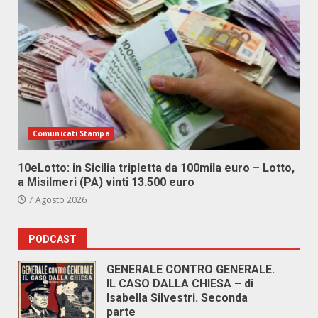
Comunicati Stampa
10eLotto: in Sicilia tripletta da 100mila euro – Lotto,
a Misilmeri (PA) vinti 13.500 euro
7 Agosto 2026
PODCAST
GENERALE CONTRO GENERALE.
IL CASO DALLA CHIESA – di
Isabella Silvestri. Seconda
parte