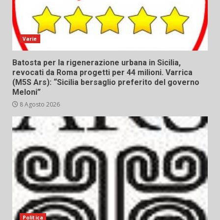
Varie
Batosta per la rigenerazione urbana in Sicilia,
revocati da Roma progetti per 44 milioni. Varrica
(M5S Ars): “Sicilia bersaglio preferito del governo
Meloni”
8 Agosto 2026
Politica