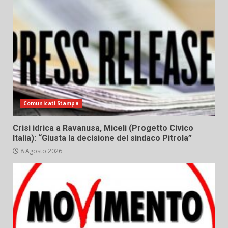
Comunicati Stampa
Crisi idrica a Ravanusa, Miceli (Progetto Civico
Italia): “Giusta la decisione del sindaco Pitrola”
8 Agosto 2026