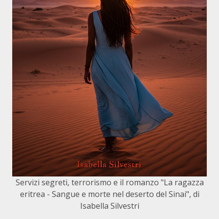
Servizi segreti, terrorismo e il romanzo "La ragazza
eritrea - Sangue e morte nel deserto del Sinai", di
Isabella Silvestri