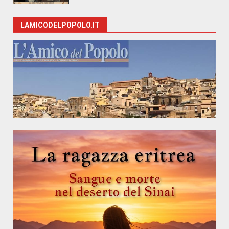
LAMICODELPOPOLO.IT