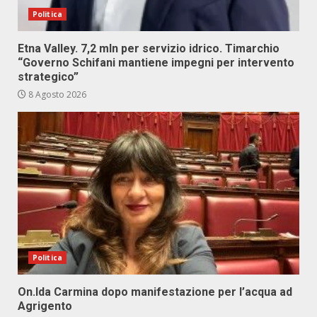
Politica
Etna Valley. 7,2 mln per servizio idrico. Timarchio
“Governo Schifani mantiene impegni per intervento
strategico”
8 Agosto 2026
Politica
On.Ida Carmina dopo manifestazione per l’acqua ad
Agrigento