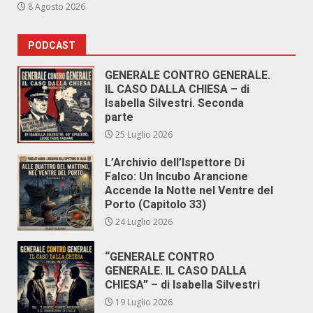
8 Agosto 2026
PODCAST
GENERALE CONTRO GENERALE.
IL CASO DALLA CHIESA – di
Isabella Silvestri. Seconda
parte
25 Luglio 2026
L’Archivio dell’Ispettore Di
Falco: Un Incubo Arancione
Accende la Notte nel Ventre del
Porto (Capitolo 33)
24 Luglio 2026
“GENERALE CONTRO
GENERALE. IL CASO DALLA
CHIESA” – di Isabella Silvestri
19 Luglio 2026