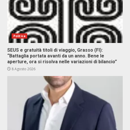
Politica
SEUS e gratuità titoli di viaggio, Grasso (FI):
“Battaglia portata avanti da un anno. Bene le
aperture, ora si risolva nelle variazioni di bilancio”
8 Agosto 2026