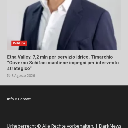
Politica
Etna Valley. 7,2 mln per servizio idrico. Timarchio
“Governo Schifani mantiene impegni per intervento
strategico”
8 Agosto 2026
Info e Contatti
Urheberrecht © Alle Rechte vorbehalten.
|
DarkNews