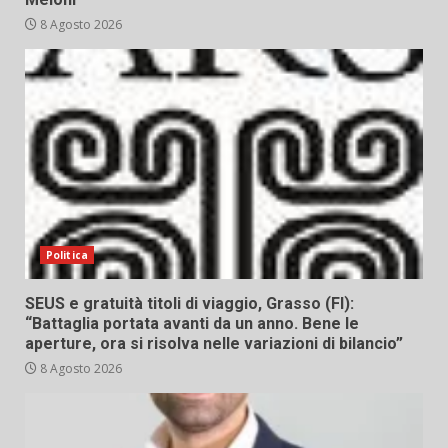
8 Agosto 2026
Politica
SEUS e gratuità titoli di viaggio, Grasso (FI):
“Battaglia portata avanti da un anno. Bene le
aperture, ora si risolva nelle variazioni di bilancio”
8 Agosto 2026