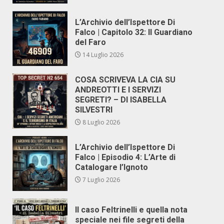
L’Archivio dell’Ispettore Di
Falco | Capitolo 32: Il Guardiano
del Faro
14 Luglio 2026
COSA SCRIVEVA LA CIA SU
ANDREOTTI E I SERVIZI
SEGRETI? – DI ISABELLA
SILVESTRI
8 Luglio 2026
L’Archivio dell’Ispettore Di
Falco | Episodio 4: L’Arte di
Catalogare l’Ignoto
7 Luglio 2026
Il caso Feltrinelli e quella nota
speciale nei file segreti della