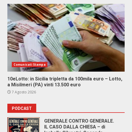
Comunicati Stampa
10eLotto: in Sicilia tripletta da 100mila euro – Lotto,
a Misilmeri (PA) vinti 13.500 euro
7 Agosto 2026
PODCAST
GENERALE CONTRO GENERALE.
IL CASO DALLA CHIESA – di