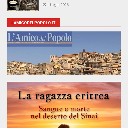
1 Luglio 2026
LAMICODELPOPOLO.IT