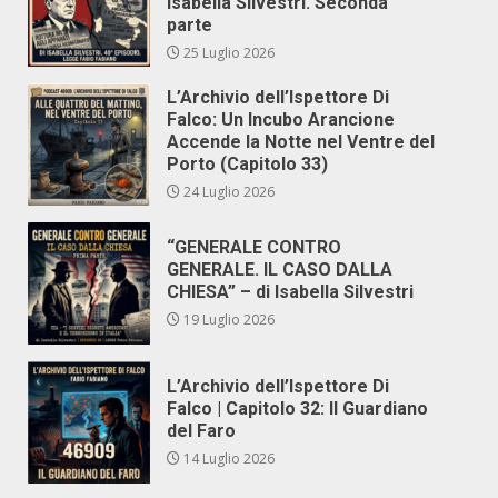
Isabella Silvestri. Seconda
parte
25 Luglio 2026
L’Archivio dell’Ispettore Di
Falco: Un Incubo Arancione
Accende la Notte nel Ventre del
Porto (Capitolo 33)
24 Luglio 2026
“GENERALE CONTRO
GENERALE. IL CASO DALLA
CHIESA” – di Isabella Silvestri
19 Luglio 2026
L’Archivio dell’Ispettore Di
Falco | Capitolo 32: Il Guardiano
del Faro
14 Luglio 2026