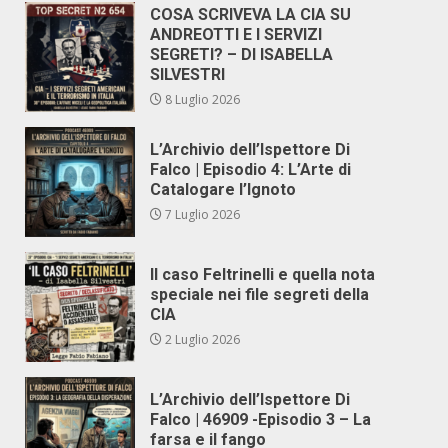
COSA SCRIVEVA LA CIA SU
ANDREOTTI E I SERVIZI
SEGRETI? – DI ISABELLA
SILVESTRI
8 Luglio 2026
L’Archivio dell’Ispettore Di
Falco | Episodio 4: L’Arte di
Catalogare l’Ignoto
7 Luglio 2026
Il caso Feltrinelli e quella nota
speciale nei file segreti della
CIA
2 Luglio 2026
L’Archivio dell’Ispettore Di
Falco | 46909 -Episodio 3 – La
farsa e il fango