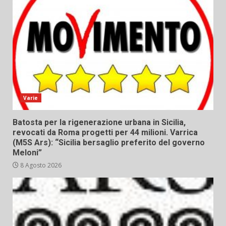
Varie
Batosta per la rigenerazione urbana in Sicilia,
revocati da Roma progetti per 44 milioni. Varrica
(M5S Ars): “Sicilia bersaglio preferito del governo
Meloni”
8 Agosto 2026