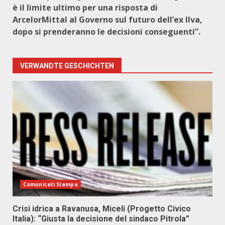
è il limite ultimo per una risposta di
ArcelorMittal al Governo sul futuro dell’ex Ilva,
dopo si prenderanno le decisioni conseguenti”.
VERWANDTE GESCHICHTEN
Comunicati Stampa
Crisi idrica a Ravanusa, Miceli (Progetto Civico
Italia): “Giusta la decisione del sindaco Pitrola”