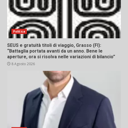
Politica
SEUS e gratuità titoli di viaggio, Grasso (FI):
“Battaglia portata avanti da un anno. Bene le
aperture, ora si risolva nelle variazioni di bilancio”
8 Agosto 2026